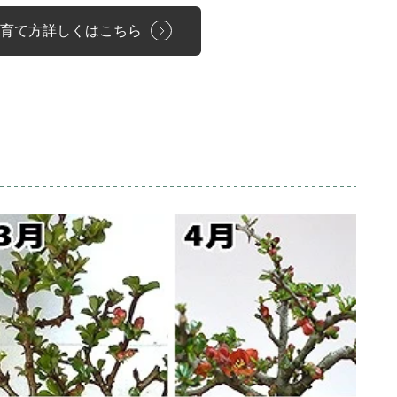
育て方詳しくはこちら