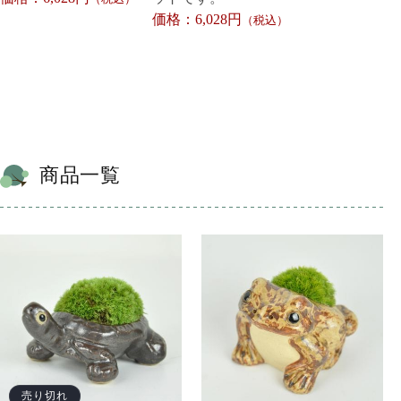
価格：6,028円
（税込）
商品一覧
売り切れ