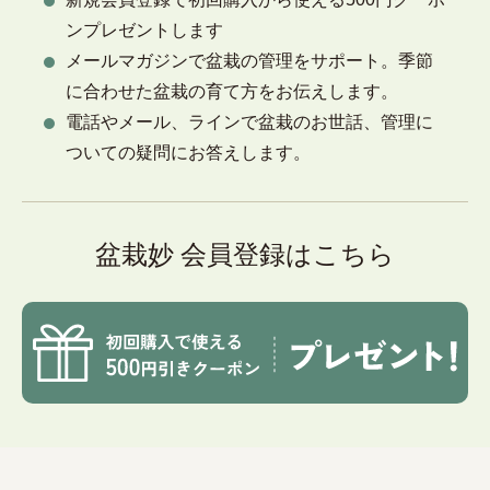
ンプレゼントします
メールマガジンで盆栽の管理をサポート。季節
に合わせた盆栽の育て方をお伝えします。
電話やメール、ラインで盆栽のお世話、管理に
ついての疑問にお答えします。
盆栽妙 会員登録はこちら