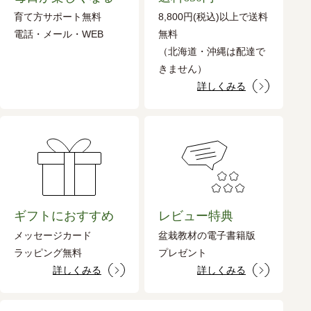
育て方サポート無料
8,800円(税込)以上で送料
電話・メール・WEB
無料
（北海道・沖縄は配達で
きません）
詳しくみる
ギフトにおすすめ
レビュー特典
メッセージカード
盆栽教材の電子書籍版
ラッピング無料
プレゼント
詳しくみる
詳しくみる