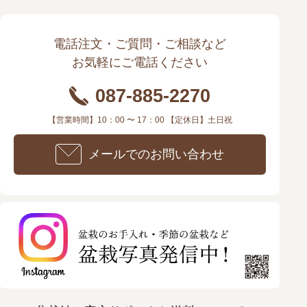
電話注文・ご質問・ご相談など
お気軽にご電話ください
087-885-2270
【営業時間】10：00 〜 17：00 【定休日】土日祝
メールでのお問い合わせ