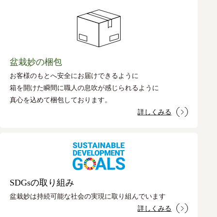
盆栽妙の梱包
お客様のもとへ安全にお届けできるように
箱を開けた瞬間に職人の息吹が感じられるように
真心を込めて梱包しております。
詳しくみる
SDGsの取り組み
盆栽妙は持続可能な社会の実現に取り組んでいます
詳しくみる