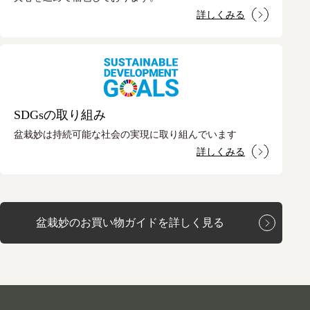
詳しくみる
SDGsの取り組み
盆栽妙は持続可能な社会の実現に取り組んでいます
詳しくみる
盆栽妙のお買い物ガイドを詳しく見る