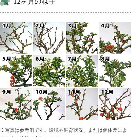
12ヶ月の様子
※写真は参考例です。環境や飼育状況、または個体差によ