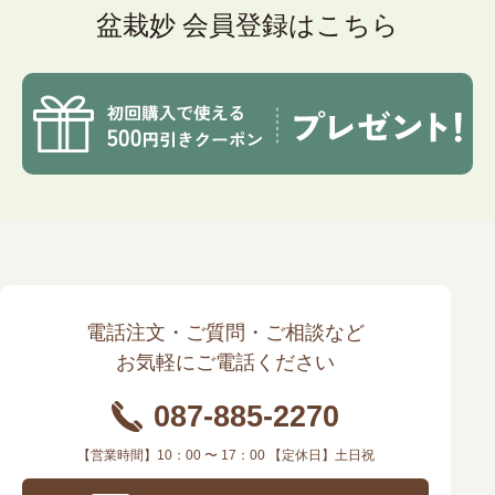
盆栽妙 会員登録はこちら
電話注文・ご質問・ご相談など
お気軽にご電話ください
087-885-2270
【営業時間】10：00 〜 17：00 【定休日】土日祝