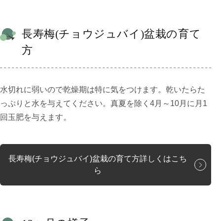
長寿梅(チョウジュバイ)盆栽の育て
方
水切れに弱いので乾燥期は特に気をつけます。乾いたらた
っぷりと水を与えてください。真夏を除く4月～10月に月1
回玉肥を与えます。
長寿梅(チョウジュバイ)盆栽の育て方詳しくはこち
ら