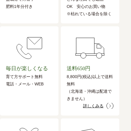
肥料1年分付き
OK 安心のお買い物
※枯れている場合を除く
毎日が楽しくなる
送料650円
育て方サポート無料
8,800円(税込)以上で送料
電話・メール・WEB
無料
（北海道・沖縄は配達で
きません）
詳しくみる