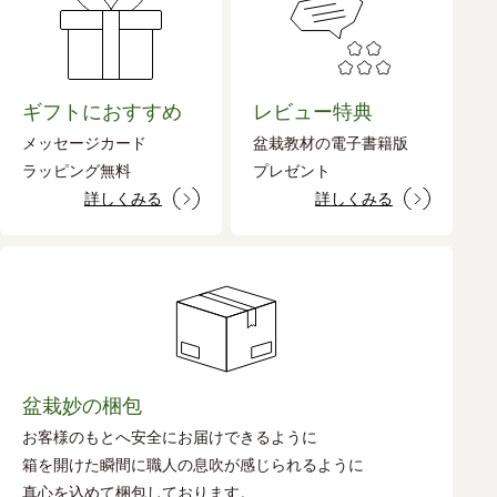
ギフトにおすすめ
レビュー特典
メッセージカード
盆栽教材の電子書籍版
ラッピング無料
プレゼント
詳しくみる
詳しくみる
盆栽妙の梱包
お客様のもとへ安全にお届けできるように
箱を開けた瞬間に職人の息吹が感じられるように
真心を込めて梱包しております。