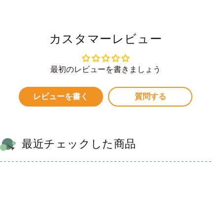
カスタマーレビュー
最初のレビューを書きましょう
レビューを書く
質問する
最近チェックした商品