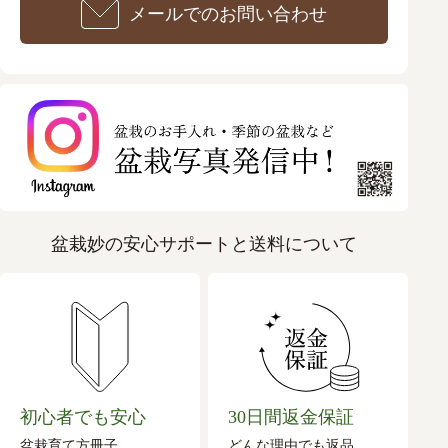
メールでのお問い合わせ
盆栽妙の安心サポートと送料について
初心者でも安心
30日間返金保証
盆栽育て方冊子
どんな理由でも返品