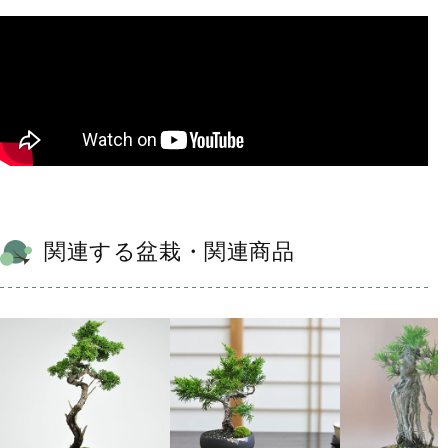
関連する盆栽・関連商品