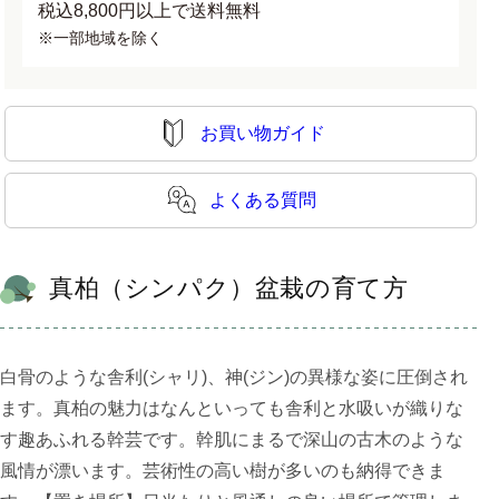
税込8,800円以上で送料無料
※一部地域を除く
お買い物ガイド
よくある質問
真柏（シンパク）盆栽の育て方
白骨のような舎利(シャリ)、神(ジン)の異様な姿に圧倒され
ます。真柏の魅力はなんといっても舎利と水吸いが織りな
す趣あふれる幹芸です。幹肌にまるで深山の古木のような
風情が漂います。芸術性の高い樹が多いのも納得できま