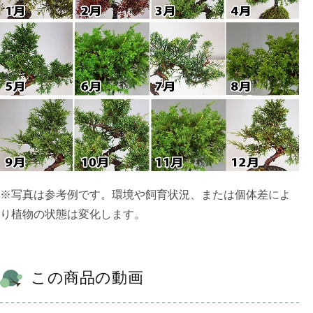
※写真は参考例です。環境や飼育状況、または個体差によ
り植物の状態は変化します。
この商品の動画