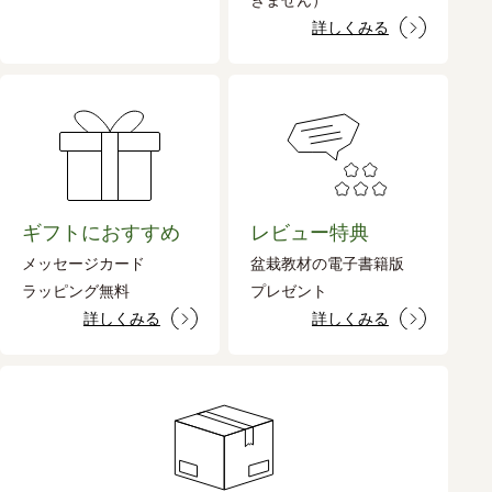
きません）
詳しくみる
ギフトにおすすめ
レビュー特典
メッセージカード
盆栽教材の電子書籍版
ラッピング無料
プレゼント
詳しくみる
詳しくみる