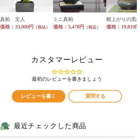
真柏 文人
ミニ真柏
根上がりの黒
価格：33,000円
価格：5,478円
価格：19,819円
（税込）
（税込）
カスタマーレビュー
最初のレビューを書きましょう
レビューを書く
質問する
最近チェックした商品