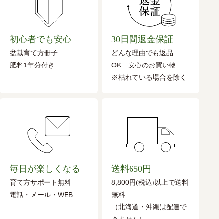
初心者でも安心
30日間返金保証
盆栽育て方冊子
どんな理由でも返品
肥料1年分付き
OK 安心のお買い物
※枯れている場合を除く
毎日が楽しくなる
送料650円
育て方サポート無料
8,800円(税込)以上で送料
電話・メール・WEB
無料
（北海道・沖縄は配達で