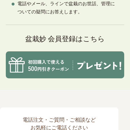
電話やメール、ラインで盆栽のお世話、管理に
ついての疑問にお答えします。
盆栽妙 会員登録はこちら
電話注文・ご質問・ご相談など
お気軽にご電話ください