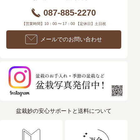
087-885-2270
【営業時間】10：00 〜 17：00 【定休日】土日祝
メールでのお問い合わせ
盆栽妙の安心サポートと送料について