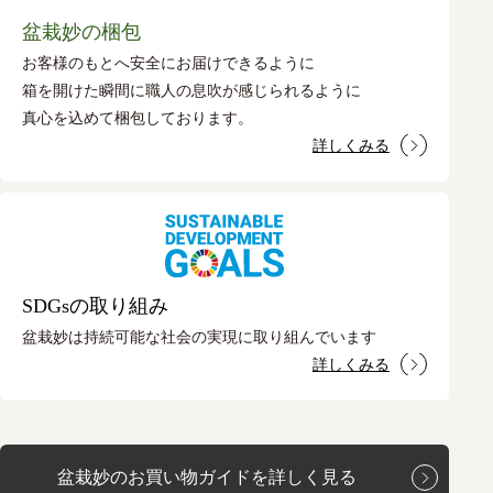
盆栽妙の梱包
お客様のもとへ安全にお届けできるように
箱を開けた瞬間に職人の息吹が感じられるように
真心を込めて梱包しております。
詳しくみる
SDGsの取り組み
盆栽妙は持続可能な社会の実現に取り組んでいます
詳しくみる
盆栽妙のお買い物ガイドを詳しく見る