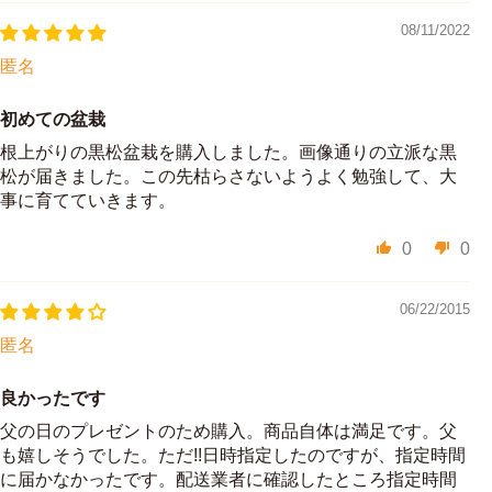
08/11/2022
匿名
初めての盆栽
根上がりの黒松盆栽を購入しました。画像通りの立派な黒
松が届きました。この先枯らさないようよく勉強して、大
事に育てていきます。
0
0
06/22/2015
匿名
良かったです
父の日のプレゼントのため購入。商品自体は満足です。父
も嬉しそうでした。ただ!!日時指定したのですが、指定時間
に届かなかったです。配送業者に確認したところ指定時間