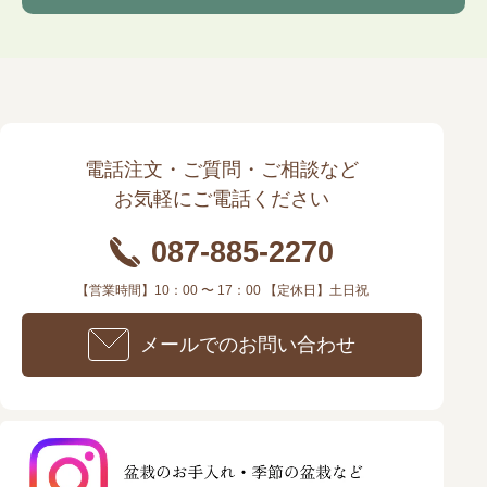
電話注文・ご質問・ご相談など
お気軽にご電話ください
087-885-2270
【営業時間】10：00 〜 17：00 【定休日】土日祝
メールでのお問い合わせ