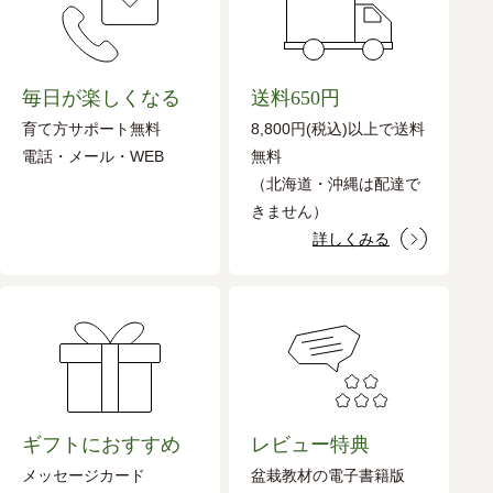
毎日が楽しくなる
送料650円
育て方サポート無料
8,800円(税込)以上で送料
電話・メール・WEB
無料
（北海道・沖縄は配達で
きません）
詳しくみる
ギフトにおすすめ
レビュー特典
メッセージカード
盆栽教材の電子書籍版