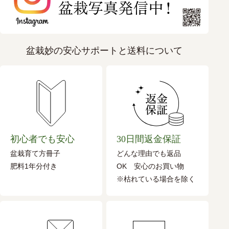
盆栽妙の安心サポートと送料について
初心者でも安心
30日間返金保証
盆栽育て方冊子
どんな理由でも返品
肥料1年分付き
OK 安心のお買い物
※枯れている場合を除く