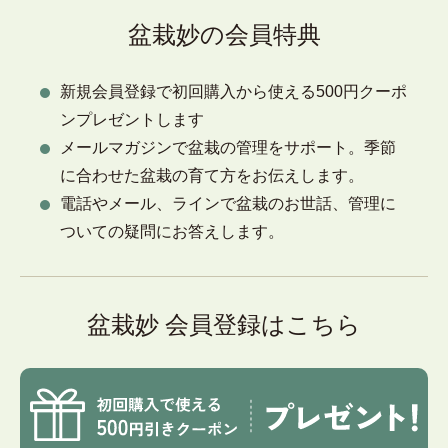
盆栽妙の会員特典
新規会員登録で初回購入から使える500円クーポ
ンプレゼントします
メールマガジンで盆栽の管理をサポート。季節
に合わせた盆栽の育て方をお伝えします。
電話やメール、ラインで盆栽のお世話、管理に
ついての疑問にお答えします。
盆栽妙 会員登録はこちら