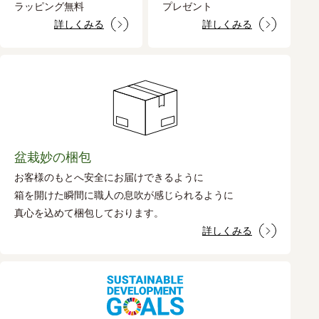
ラッピング無料
プレゼント
詳しくみる
詳しくみる
盆栽妙の梱包
お客様のもとへ安全にお届けできるように
箱を開けた瞬間に職人の息吹が感じられるように
真心を込めて梱包しております。
詳しくみる