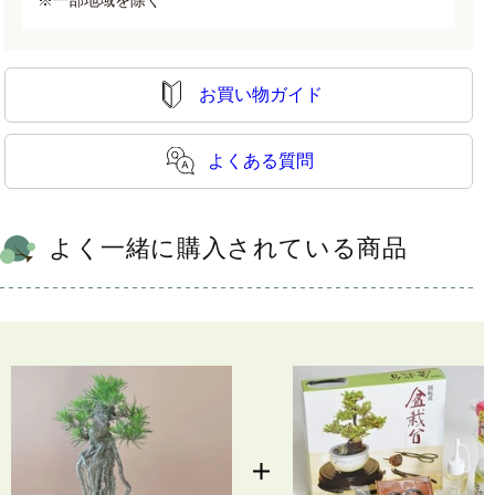
お買い物ガイド
よくある質問
よく一緒に購入されている商品