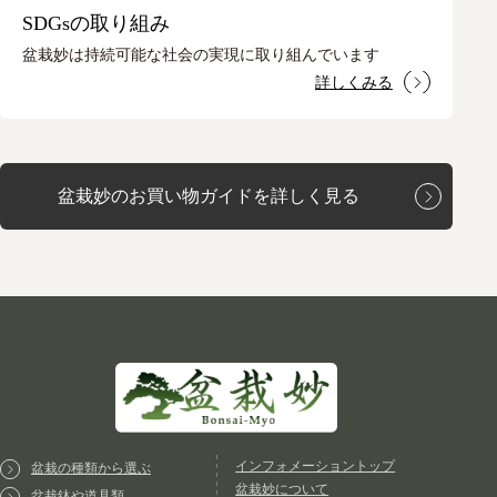
SDGsの取り組み
盆栽妙は持続可能な社会の実現に取り組んでいます
詳しくみる
盆栽妙のお買い物ガイドを詳しく見る
インフォメーショントップ
盆栽の種類から選ぶ
盆栽妙について
盆栽鉢や道具類