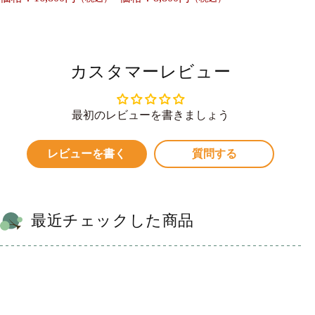
カスタマーレビュー
最初のレビューを書きましょう
レビューを書く
質問する
最近チェックした商品