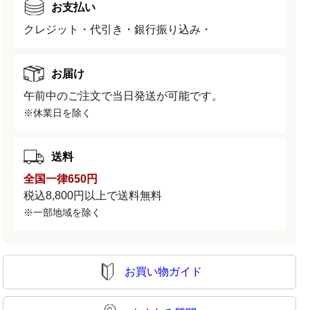
お支払い
クレジット・代引き・銀行振り込み・
お届け
午前中のご注文で当日発送が可能です。
※休業日を除く
送料
全国一律650円
税込8,800円以上で送料無料
※一部地域を除く
お買い物ガイド