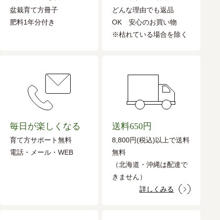
盆栽育て方冊子
どんな理由でも返品
肥料1年分付き
OK 安心のお買い物
※枯れている場合を除く
毎日が楽しくなる
送料650円
育て方サポート無料
8,800円(税込)以上で送料
電話・メール・WEB
無料
（北海道・沖縄は配達で
きません）
詳しくみる