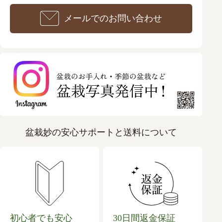
メールでのお問い合わせ
盆栽妙の安心サポートと送料について
初心者でも安心
30日間返金保証