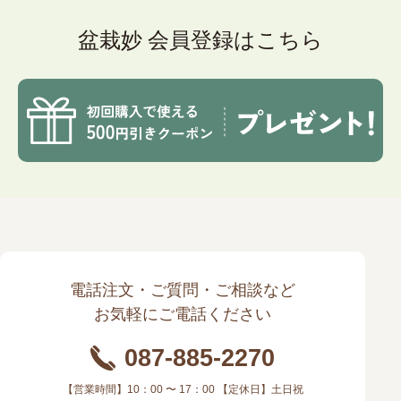
盆栽妙 会員登録はこちら
電話注文・ご質問・ご相談など
お気軽にご電話ください
087-885-2270
【営業時間】10：00 〜 17：00 【定休日】土日祝