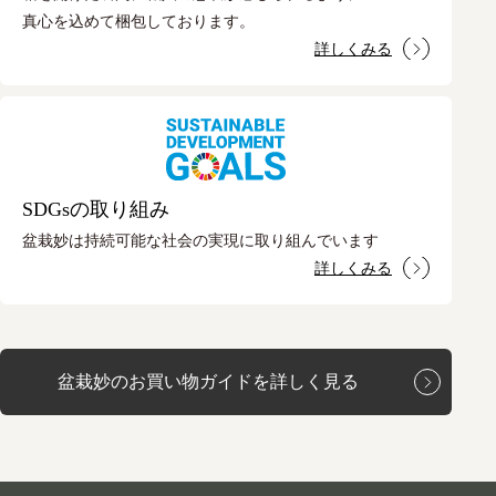
真心を込めて梱包しております。
詳しくみる
SDGsの取り組み
盆栽妙は持続可能な社会の実現に取り組んでいます
詳しくみる
盆栽妙のお買い物ガイドを詳しく見る