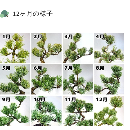
12ヶ月の様子