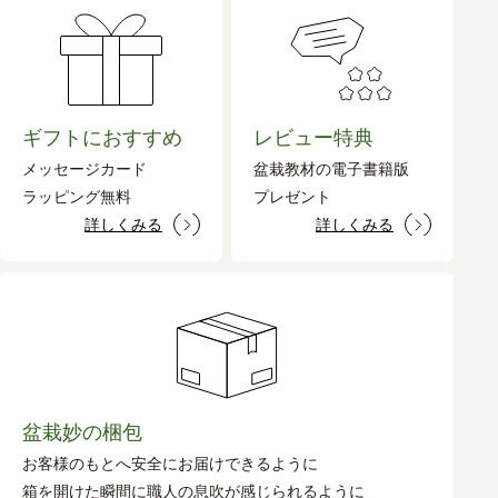
ギフトにおすすめ
レビュー特典
メッセージカード
盆栽教材の電子書籍版
ラッピング無料
プレゼント
詳しくみる
詳しくみる
盆栽妙の梱包
お客様のもとへ安全にお届けできるように
箱を開けた瞬間に職人の息吹が感じられるように