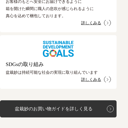
お客様のもとへ安全にお届けできるように
箱を開けた瞬間に職人の息吹が感じられるように
真心を込めて梱包しております。
詳しくみる
SDGsの取り組み
盆栽妙は持続可能な社会の実現に取り組んでいます
詳しくみる
盆栽妙のお買い物ガイドを詳しく見る