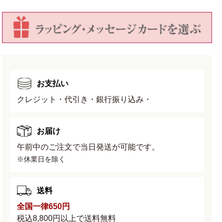
す
す
お支払い
クレジット・代引き・銀行振り込み・
お届け
午前中のご注文で当日発送が可能です。
※休業日を除く
送料
全国一律650円
税込8,800円以上で送料無料