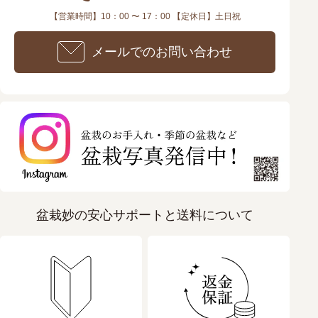
【営業時間】10：00 〜 17：00 【定休日】土日祝
メールでのお問い合わせ
盆栽妙の安心サポートと送料について