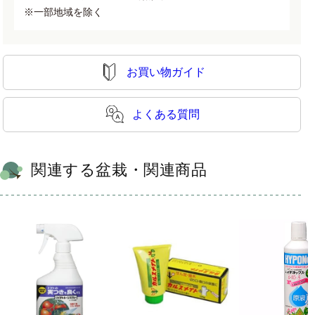
※一部地域を除く
お買い物ガイド
よくある質問
関連する盆栽・関連商品