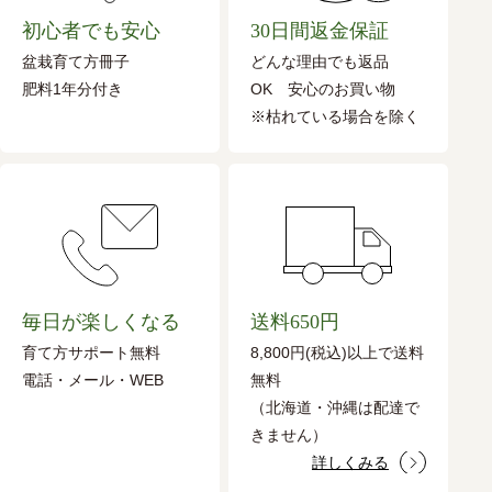
初心者でも安心
30日間返金保証
盆栽育て方冊子
どんな理由でも返品
肥料1年分付き
OK 安心のお買い物
※枯れている場合を除く
毎日が楽しくなる
送料650円
育て方サポート無料
8,800円(税込)以上で送料
電話・メール・WEB
無料
（北海道・沖縄は配達で
きません）
詳しくみる