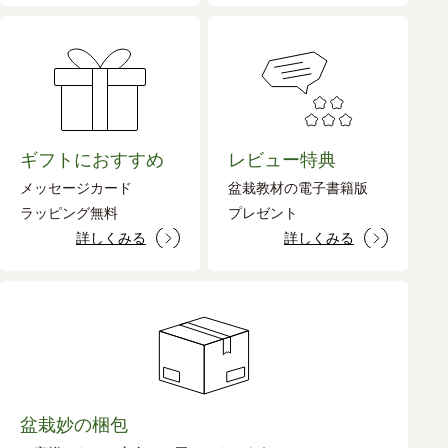
ギフトにおすすめ
レビュー特典
メッセージカード
盆栽教材の電子書籍版
ラッピング無料
プレゼント
詳しくみる
詳しくみる
盆栽妙の梱包