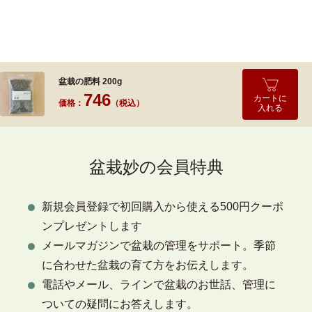
盆栽の肥料 200g
746
カートに
価格：
（税込）
入れる
盆栽妙の会員特典
新規会員登録で初回購入から使える500円クーポ
ンプレゼントします
メールマガジンで盆栽の管理をサポート。季節
に合わせた盆栽の育て方をお伝えします。
電話やメール、ラインで盆栽のお世話、管理に
ついての疑問にお答えします。