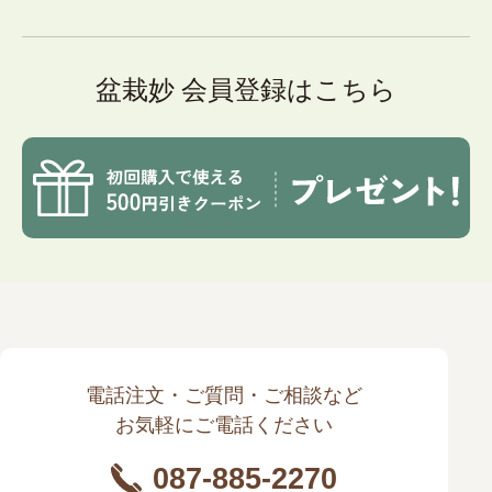
盆栽妙 会員登録はこちら
電話注文・ご質問・ご相談など
お気軽にご電話ください
087-885-2270