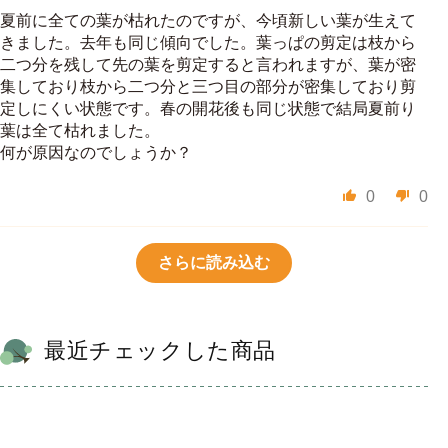
夏前に全ての葉が枯れたのですが、今頃新しい葉が生えて
きました。去年も同じ傾向でした。葉っぱの剪定は枝から
二つ分を残して先の葉を剪定すると言われますが、葉が密
集しており枝から二つ分と三つ目の部分が密集しており剪
定しにくい状態です。春の開花後も同じ状態で結局夏前り
葉は全て枯れました。
何が原因なのでしょうか？
0
0
さらに読み込む
最近チェックした商品