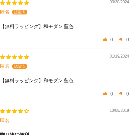
03/30/2024
匿名
【無料ラッピング】和モダン 藍色
0
0
01/19/2024
匿名
【無料ラッピング】和モダン 藍色
0
0
10/09/2019
匿名
贈り物に便利