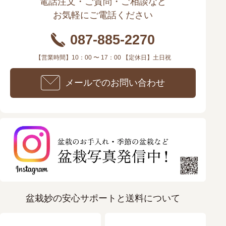
電話注文・ご質問・ご相談など
お気軽にご電話ください
087-885-2270
【営業時間】10：00 〜 17：00 【定休日】土日祝
メールでのお問い合わせ
盆栽妙の安心サポートと送料について