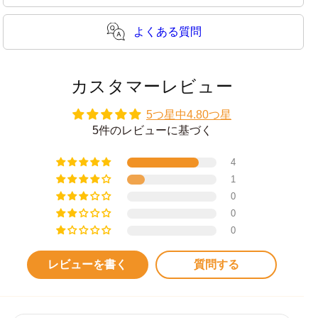
よくある質問
カスタマーレビュー
5つ星中4.80つ星
5件のレビューに基づく
4
1
0
0
0
レビューを書く
質問する