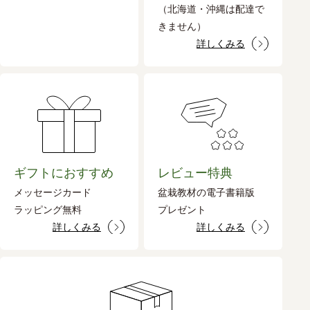
（北海道・沖縄は配達で
きません）
詳しくみる
ギフトにおすすめ
レビュー特典
メッセージカード
盆栽教材の電子書籍版
ラッピング無料
プレゼント
詳しくみる
詳しくみる