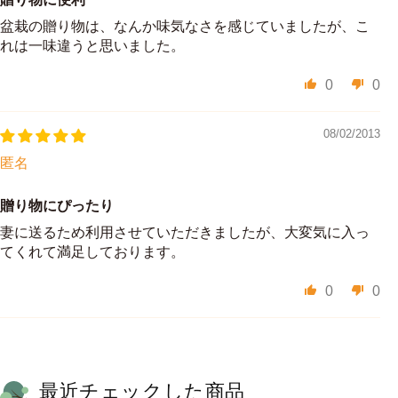
盆栽の贈り物は、なんか味気なさを感じていましたが、こ
れは一味違うと思いました。
0
0
08/02/2013
匿名
贈り物にぴったり
妻に送るため利用させていただきましたが、大変気に入っ
てくれて満足しております。
0
0
最近チェックした商品