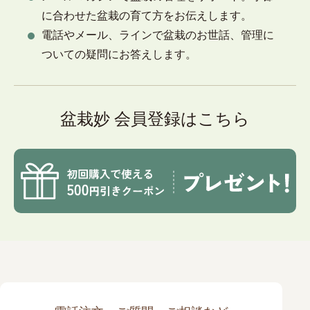
に合わせた盆栽の育て方をお伝えします。
電話やメール、ラインで盆栽のお世話、管理に
ついての疑問にお答えします。
盆栽妙 会員登録はこちら