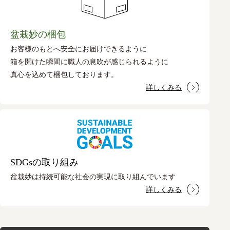
盆栽妙の梱包
お客様のもとへ安全にお届けできるように
箱を開けた瞬間に職人の息吹が感じられるように
真心を込めて梱包しております。
詳しくみる
SDGsの取り組み
盆栽妙は持続可能な社会の実現に取り組んでいます
詳しくみる