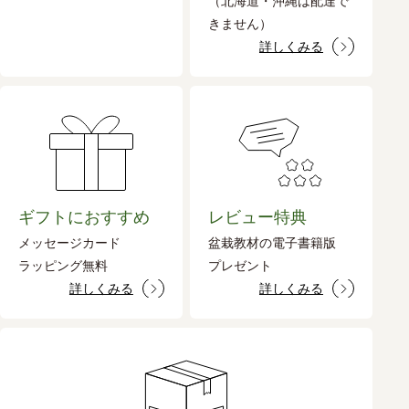
（北海道・沖縄は配達で
きません）
詳しくみる
ギフトにおすすめ
レビュー特典
メッセージカード
盆栽教材の電子書籍版
ラッピング無料
プレゼント
詳しくみる
詳しくみる