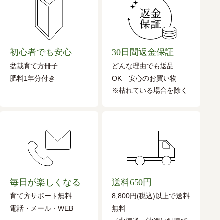
初心者でも安心
30日間返金保証
盆栽育て方冊子
どんな理由でも返品
肥料1年分付き
OK 安心のお買い物
※枯れている場合を除く
毎日が楽しくなる
送料650円
育て方サポート無料
8,800円(税込)以上で送料
電話・メール・WEB
無料