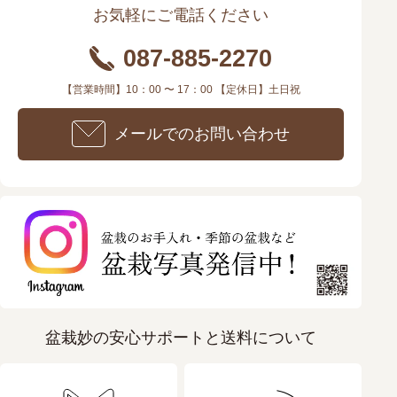
お気軽にご電話ください
087-885-2270
【営業時間】10：00 〜 17：00 【定休日】土日祝
メールでのお問い合わせ
盆栽妙の安心サポートと送料について