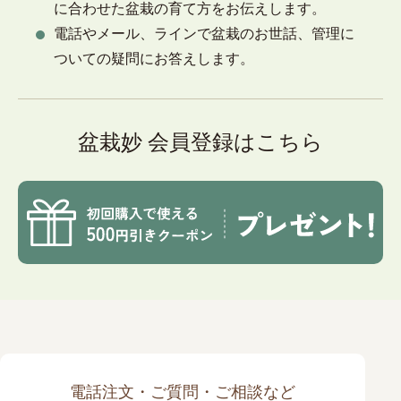
に合わせた盆栽の育て方をお伝えします。
電話やメール、ラインで盆栽のお世話、管理に
ついての疑問にお答えします。
盆栽妙 会員登録はこちら
電話注文・ご質問・ご相談など