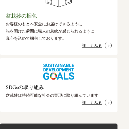
盆栽妙の梱包
お客様のもとへ安全にお届けできるように
箱を開けた瞬間に職人の息吹が感じられるように
真心を込めて梱包しております。
詳しくみる
SDGsの取り組み
盆栽妙は持続可能な社会の実現に取り組んでいます
詳しくみる