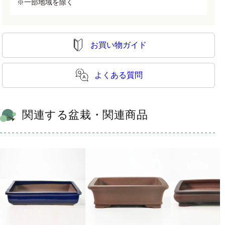
※一部地域を除く
お買い物ガイド
よくある質問
関連する盆栽・関連商品