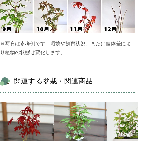
※写真は参考例です。環境や飼育状況、または個体差によ
り植物の状態は変化します。
関連する盆栽・関連商品