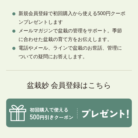
新規会員登録で初回購入から使える500円クーポ
ンプレゼントします
メールマガジンで盆栽の管理をサポート。季節
に合わせた盆栽の育て方をお伝えします。
電話やメール、ラインで盆栽のお世話、管理に
ついての疑問にお答えします。
盆栽妙 会員登録はこちら