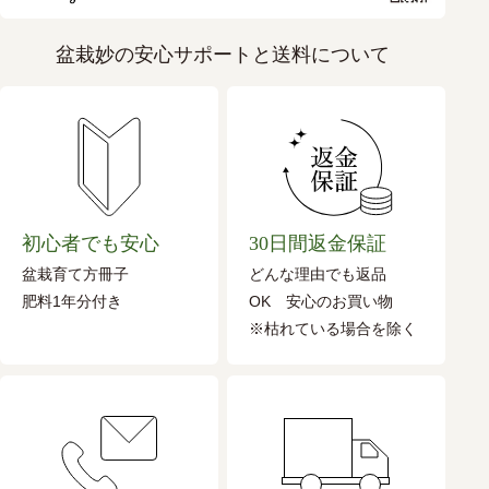
盆栽妙の安心サポートと送料について
初心者でも安心
30日間返金保証
盆栽育て方冊子
どんな理由でも返品
肥料1年分付き
OK 安心のお買い物
※枯れている場合を除く