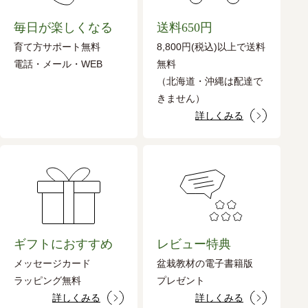
毎日が楽しくなる
送料650円
育て方サポート無料
8,800円(税込)以上で送料
電話・メール・WEB
無料
（北海道・沖縄は配達で
きません）
詳しくみる
ギフトにおすすめ
レビュー特典
メッセージカード
盆栽教材の電子書籍版
ラッピング無料
プレゼント
詳しくみる
詳しくみる