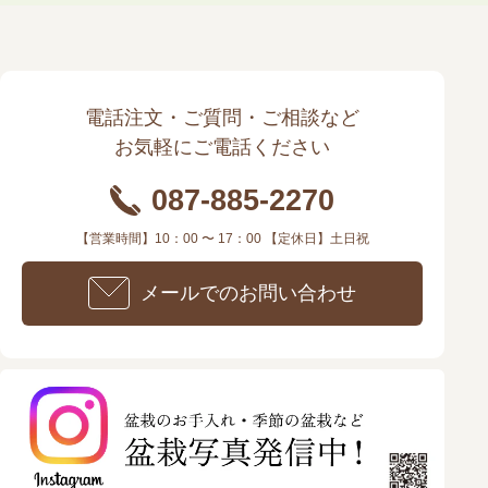
電話注文・ご質問・ご相談など
お気軽にご電話ください
087-885-2270
【営業時間】10：00 〜 17：00 【定休日】土日祝
メールでのお問い合わせ