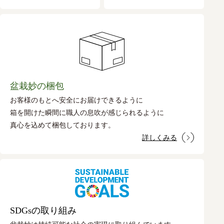
盆栽妙の梱包
お客様のもとへ安全にお届けできるように
箱を開けた瞬間に職人の息吹が感じられるように
真心を込めて梱包しております。
詳しくみる
SDGsの取り組み