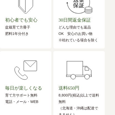
初心者でも安心
30日間返金保証
盆栽育て方冊子
どんな理由でも返品
肥料1年分付き
OK 安心のお買い物
※枯れている場合を除く
毎日が楽しくなる
送料650円
育て方サポート無料
8,800円(税込)以上で送料
電話・メール・WEB
無料
（北海道・沖縄は配達で
きません）