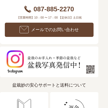
087-885-2270
【営業時間】10：00 〜 17：00 【定休日】土日祝
メールでのお問い合わせ
盆栽妙の安心サポートと送料について