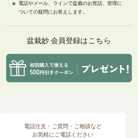
電話やメール、ラインで盆栽のお世話、管理に
ついての疑問にお答えします。
盆栽妙 会員登録はこちら
電話注文・ご質問・ご相談など
お気軽にご電話ください