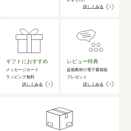
詳しくみる
ギフトにおすすめ
レビュー特典
メッセージカード
盆栽教材の電子書籍版
ラッピング無料
プレゼント
詳しくみる
詳しくみる