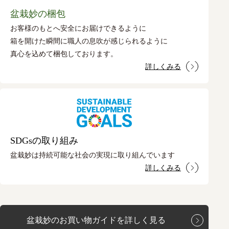
盆栽妙の梱包
お客様のもとへ安全にお届けできるように
箱を開けた瞬間に職人の息吹が感じられるように
真心を込めて梱包しております。
詳しくみる
SDGsの取り組み
盆栽妙は持続可能な社会の実現に取り組んでいます
詳しくみる
盆栽妙のお買い物ガイドを詳しく見る