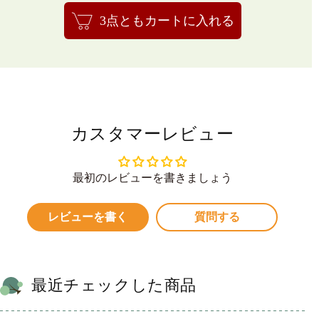
3点ともカートに入れる
カスタマーレビュー
最初のレビューを書きましょう
レビューを書く
質問する
最近チェックした商品