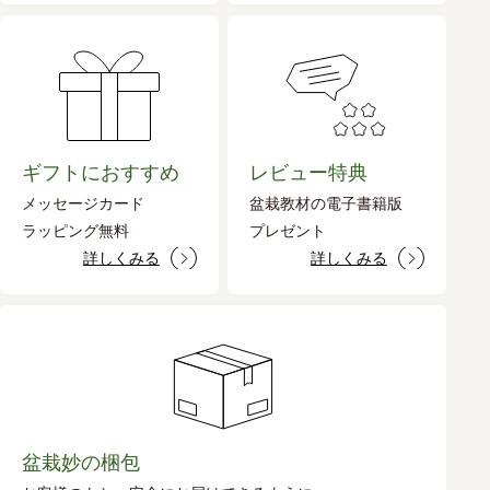
ギフトにおすすめ
レビュー特典
メッセージカード
盆栽教材の電子書籍版
ラッピング無料
プレゼント
詳しくみる
詳しくみる
盆栽妙の梱包