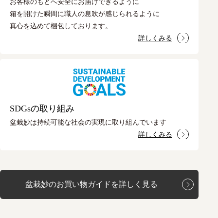
お客様のもとへ安全にお届けできるように
箱を開けた瞬間に職人の息吹が感じられるように
真心を込めて梱包しております。
詳しくみる
SDGsの取り組み
盆栽妙は持続可能な社会の実現に取り組んでいます
詳しくみる
盆栽妙のお買い物ガイドを詳しく見る