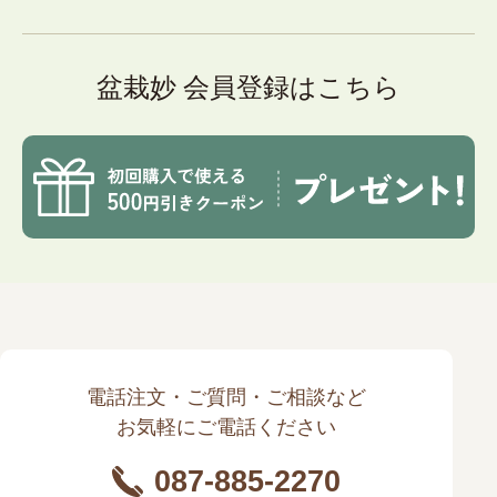
盆栽妙 会員登録はこちら
電話注文・ご質問・ご相談など
お気軽にご電話ください
087-885-2270