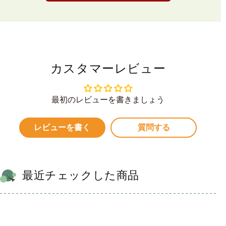
カスタマーレビュー
最初のレビューを書きましょう
レビューを書く
質問する
最近チェックした商品