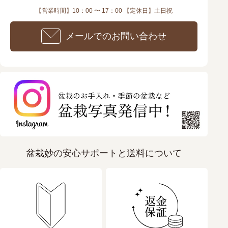
【営業時間】10：00 〜 17：00 【定休日】土日祝
メールでのお問い合わせ
盆栽妙の安心サポートと送料について