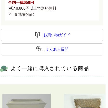
す
す
全国一律650円
税込8,800円以上で送料無料
※一部地域を除く
お買い物ガイド
よくある質問
よく一緒に購入されている商品