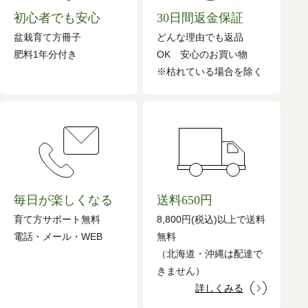
初心者でも安心
30日間返金保証
盆栽育て方冊子
どんな理由でも返品
肥料1年分付き
OK 安心のお買い物
※枯れている場合を除く
毎日が楽しくなる
送料650円
育て方サポート無料
8,800円(税込)以上で送料
電話・メール・WEB
無料
（北海道・沖縄は配達で
きません）
詳しくみる