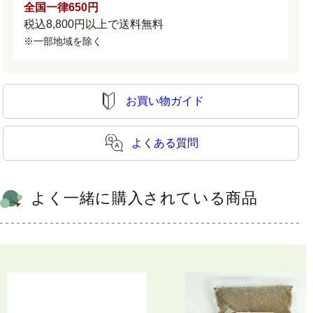
全国一律650円
税込8,800円以上で送料無料
※一部地域を除く
お買い物ガイド
よくある質問
よく一緒に購入されている商品