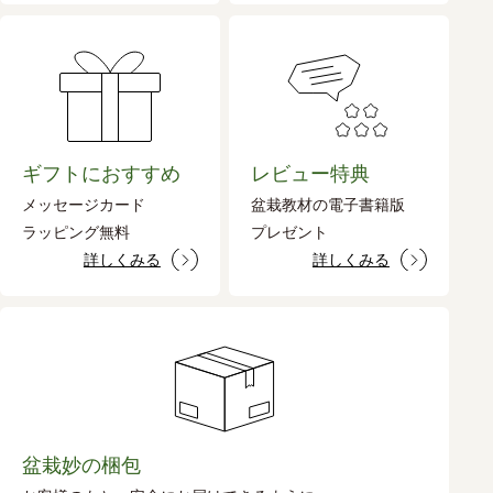
ギフトにおすすめ
レビュー特典
メッセージカード
盆栽教材の電子書籍版
ラッピング無料
プレゼント
詳しくみる
詳しくみる
盆栽妙の梱包