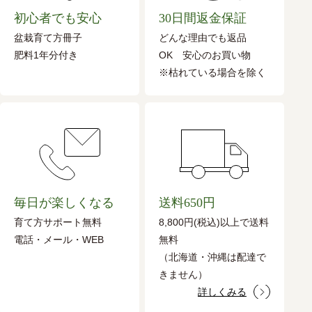
初心者でも安心
30日間返金保証
盆栽育て方冊子
どんな理由でも返品
肥料1年分付き
OK 安心のお買い物
※枯れている場合を除く
毎日が楽しくなる
送料650円
育て方サポート無料
8,800円(税込)以上で送料
電話・メール・WEB
無料
（北海道・沖縄は配達で
きません）
詳しくみる