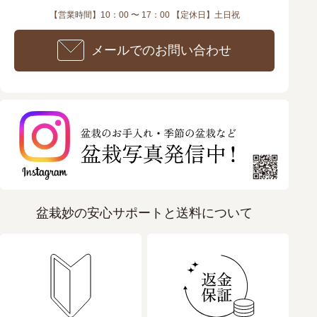
【営業時間】10：00 〜 17：00 【定休日】土日祝
メールでのお問い合わせ
盆栽妙の安心サポートと送料について