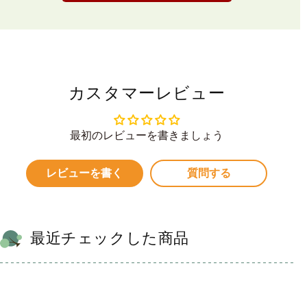
カスタマーレビュー
最初のレビューを書きましょう
レビューを書く
質問する
最近チェックした商品