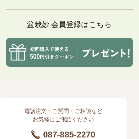
盆栽妙 会員登録はこちら
電話注文・ご質問・ご相談など
お気軽にご電話ください
087-885-2270