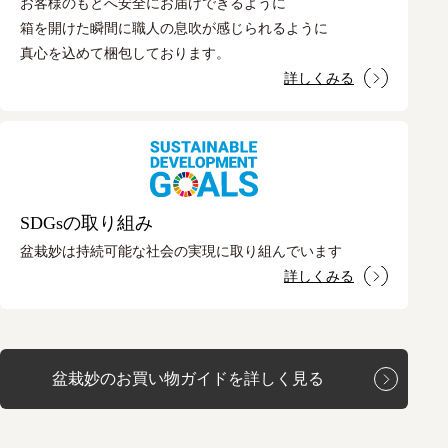
お客様のもとへ安全にお届けできるように
箱を開けた瞬間に職人の息吹が感じられるように
真心を込めて梱包しております。
詳しくみる
SDGsの取り組み
盆栽妙は持続可能な社会の実現に取り組んでいます
詳しくみる
盆栽妙のお買い物ガイドを詳しく見る