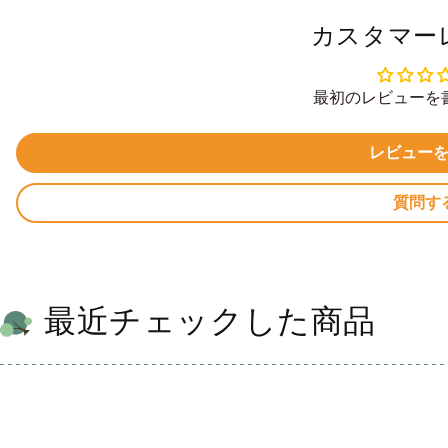
カスタマー
最初のレビューを
レビュー
質問す
最近チェックした商品