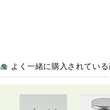
よく一緒に購入されている