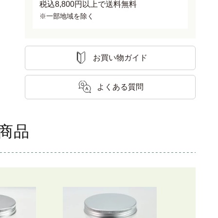
税込8,800円以上で送料無料
※一部地域を除く
お買い物ガイド
よくある質問
商品