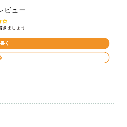
レビュー
書きましょう
を書く
る