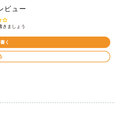
レビュー
書きましょう
を書く
る