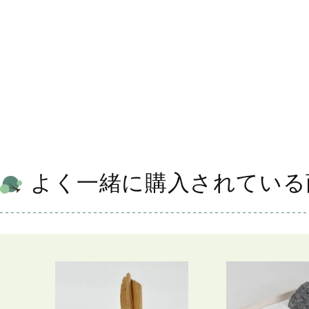
よく一緒に購入されている