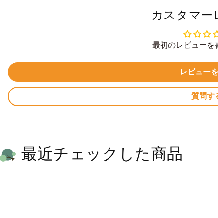
カスタマー
最初のレビューを
レビュー
質問す
最近チェックした商品