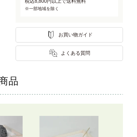
税込8,800円以上で送料無料
※一部地域を除く
お買い物ガイド
よくある質問
商品