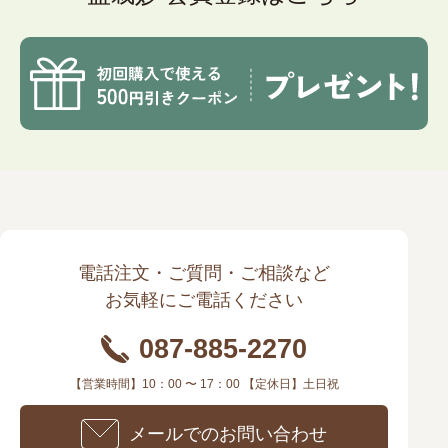
電話注文・ご質問・ご相談など
お気軽にご電話ください
087-885-2270
【営業時間】10：00 〜 17：00 【定休日】土日祝
メールでのお問い合わせ