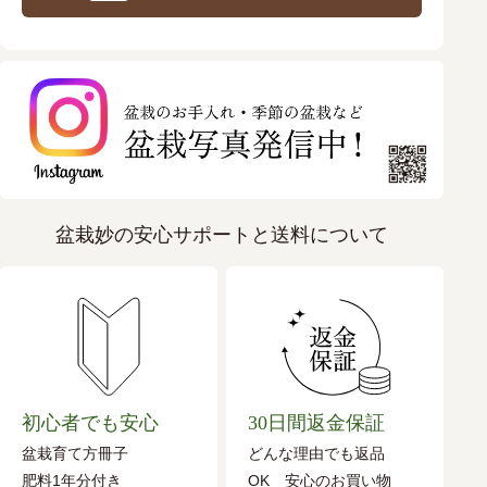
盆栽妙の安心サポートと送料について
初心者でも安心
30日間返金保証
盆栽育て方冊子
どんな理由でも返品
肥料1年分付き
OK 安心のお買い物