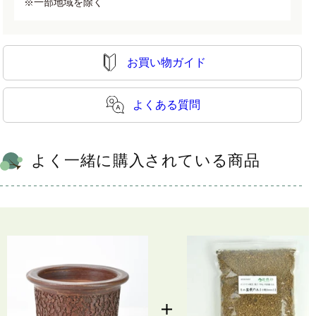
※一部地域を除く
お買い物ガイド
よくある質問
よく一緒に購入されている商品