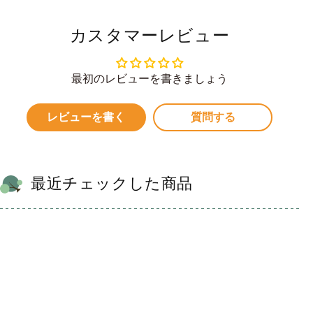
カスタマーレビュー
最初のレビューを書きましょう
レビューを書く
質問する
最近チェックした商品