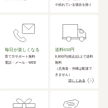
※枯れている場合を除く
毎日が楽しくなる
送料650円
育て方サポート無料
8,800円(税込)以上で送料
電話・メール・WEB
無料
（北海道・沖縄は配達で
きません）
詳しくみる