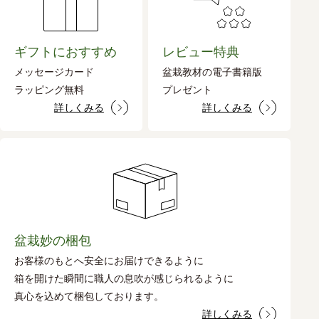
ギフトにおすすめ
レビュー特典
メッセージカード
盆栽教材の電子書籍版
ラッピング無料
プレゼント
詳しくみる
詳しくみる
盆栽妙の梱包
お客様のもとへ安全にお届けできるように
箱を開けた瞬間に職人の息吹が感じられるように
真心を込めて梱包しております。
詳しくみる