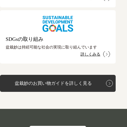
SDGsの取り組み
盆栽妙は持続可能な社会の実現に取り組んでいます
詳しくみる
盆栽妙のお買い物ガイドを詳しく見る