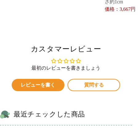
さ約1cm
価格：3,667円
カスタマーレビュー
最初のレビューを書きましょう
レビューを書く
質問する
最近チェックした商品