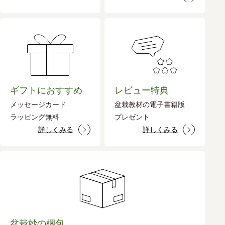
ギフトにおすすめ
レビュー特典
メッセージカード
盆栽教材の電子書籍版
ラッピング無料
プレゼント
詳しくみる
詳しくみる
盆栽妙の梱包