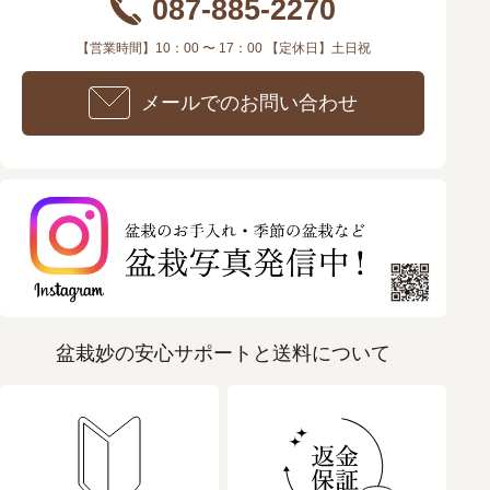
087-885-2270
【営業時間】10：00 〜 17：00 【定休日】土日祝
メールでのお問い合わせ
盆栽妙の安心サポートと送料について