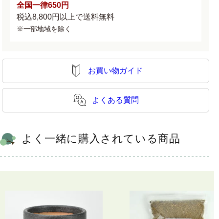
全国一律650円
税込8,800円以上で送料無料
※一部地域を除く
お買い物ガイド
よくある質問
よく一緒に購入されている商品