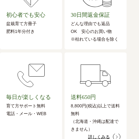
初心者でも安心
30日間返金保証
盆栽育て方冊子
どんな理由でも返品
肥料1年分付き
OK 安心のお買い物
※枯れている場合を除く
毎日が楽しくなる
送料650円
育て方サポート無料
8,800円(税込)以上で送料
電話・メール・WEB
無料
（北海道・沖縄は配達で
きません）
詳しくみる