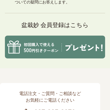
ついての疑問にお答えします。
盆栽妙 会員登録はこちら
電話注文・ご質問・ご相談など
お気軽にご電話ください