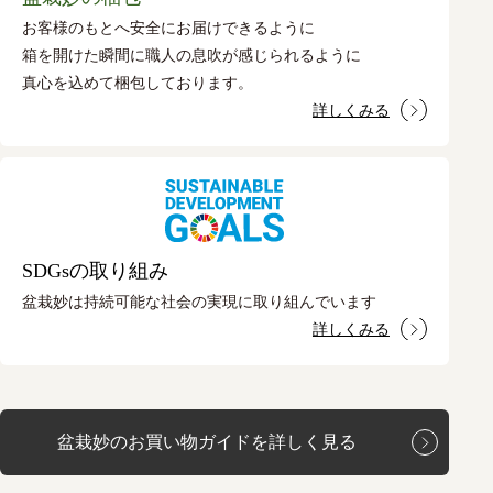
お客様のもとへ安全にお届けできるように
箱を開けた瞬間に職人の息吹が感じられるように
真心を込めて梱包しております。
詳しくみる
SDGsの取り組み
盆栽妙は持続可能な社会の実現に取り組んでいます
詳しくみる
盆栽妙のお買い物ガイドを詳しく見る