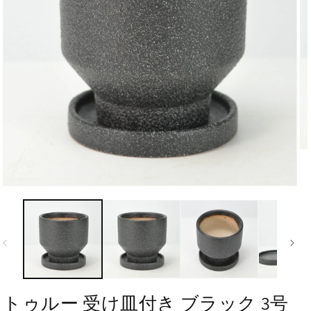
トゥルー 受け皿付き ブラック 3号