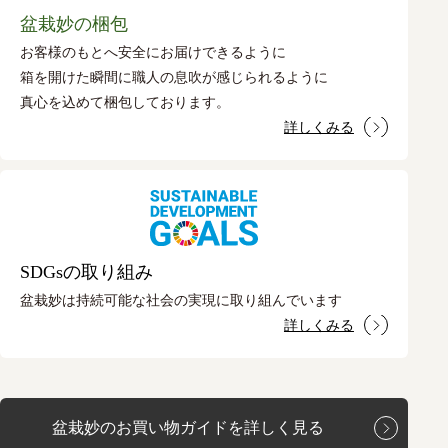
盆栽妙の梱包
お客様のもとへ安全にお届けできるように
箱を開けた瞬間に職人の息吹が感じられるように
真心を込めて梱包しております。
詳しくみる
SDGsの取り組み
盆栽妙は持続可能な社会の実現に取り組んでいます
詳しくみる
盆栽妙のお買い物ガイドを詳しく見る