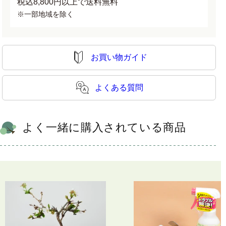
税込8,800円以上で送料無料
※一部地域を除く
お買い物ガイド
よくある質問
よく一緒に購入されている商品