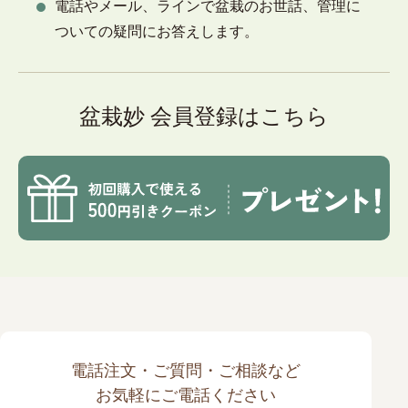
電話やメール、ラインで盆栽のお世話、管理に
ついての疑問にお答えします。
盆栽妙 会員登録はこちら
電話注文・ご質問・ご相談など
お気軽にご電話ください