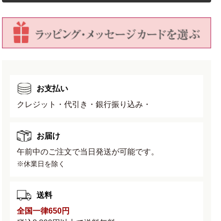
お支払い
クレジット・代引き・銀行振り込み・
お届け
午前中のご注文で当日発送が可能です。
※休業日を除く
送料
全国一律650円