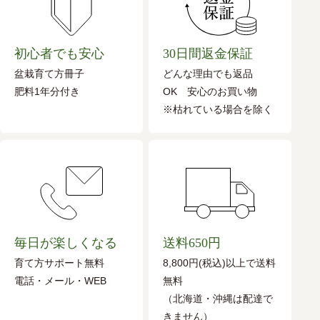
初心者でも安心
30日間返金保証
盆栽育て方冊子
どんな理由でも返品
肥料1年分付き
OK 安心のお買い物
※枯れている場合を除く
毎日が楽しくなる
送料650円
育て方サポート無料
8,800円(税込)以上で送料
電話・メール・WEB
無料
（北海道・沖縄は配達で
きません）