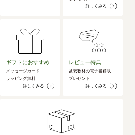
詳しくみる
ギフトにおすすめ
レビュー特典
メッセージカード
盆栽教材の電子書籍版
ラッピング無料
プレゼント
詳しくみる
詳しくみる