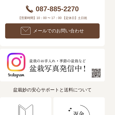
087-885-2270
【営業時間】10：00 〜 17：00 【定休日】土日祝
メールでのお問い合わせ
盆栽妙の安心サポートと送料について