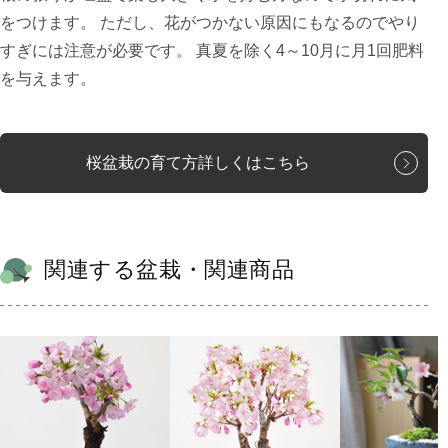
をつけます。 ただし、花がつかない原因にもなるのでやり
すぎには注意が必要です。 真夏を除く4～10月に月1回肥料
を与えます。
桜盆栽の育て方詳しくはこちら
関連する盆栽・関連商品