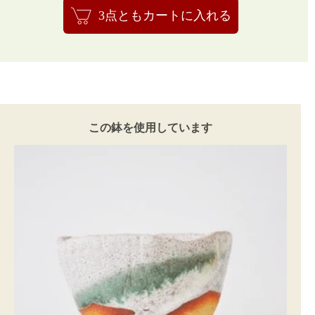
3点ともカートに入れる
この鉢を使用しています