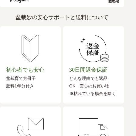
盆栽妙の安心サポートと送料について
初心者でも安心
30日間返金保証
盆栽育て方冊子
どんな理由でも返品
肥料1年分付き
OK 安心のお買い物
※枯れている場合を除く