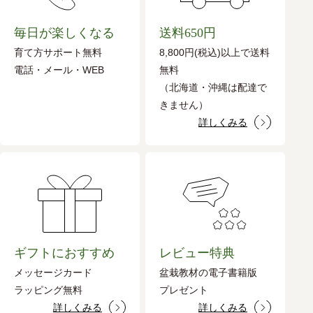
毎日が楽しくなる
送料650円
育て方サポート無料
8,800円(税込)以上で送料
電話・メール・WEB
無料
（北海道・沖縄は配達で
きません）
詳しくみる
ギフトにおすすめ
レビュー特典
メッセージカード
盆栽教材の電子書籍版
ラッピング無料
プレゼント
詳しくみる
詳しくみる