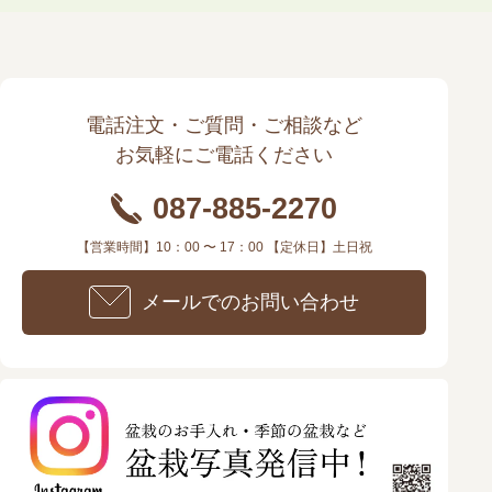
電話注文・ご質問・ご相談など
お気軽にご電話ください
087-885-2270
【営業時間】10：00 〜 17：00 【定休日】土日祝
メールでのお問い合わせ