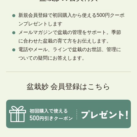
新規会員登録で初回購入から使える500円クーポ
ンプレゼントします
メールマガジンで盆栽の管理をサポート。季節
に合わせた盆栽の育て方をお伝えします。
電話やメール、ラインで盆栽のお世話、管理に
ついての疑問にお答えします。
盆栽妙 会員登録はこちら