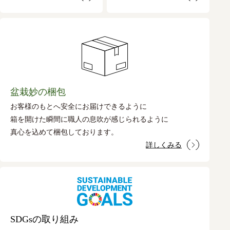
盆栽妙の梱包
お客様のもとへ安全にお届けできるように
箱を開けた瞬間に職人の息吹が感じられるように
真心を込めて梱包しております。
詳しくみる
SDGsの取り組み