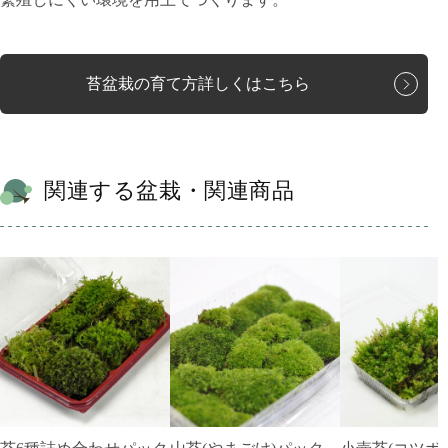
苔盆栽の育て方詳しくはこちら
関連する盆栽・関連商品