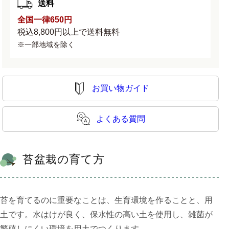
送料
全国一律650円
税込8,800円以上で送料無料
※一部地域を除く
お買い物ガイド
よくある質問
苔盆栽の育て方
苔を育てるのに重要なことは、生育環境を作ることと、用
土です。水はけが良く、保水性の高い土を使用し、雑菌が
繁殖しにくい環境を用土でつくります。