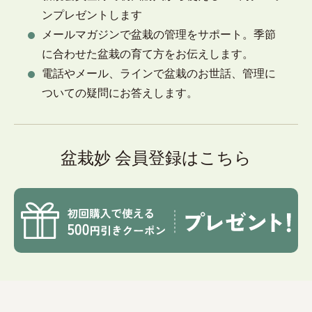
ンプレゼントします
メールマガジンで盆栽の管理をサポート。季節
に合わせた盆栽の育て方をお伝えします。
電話やメール、ラインで盆栽のお世話、管理に
ついての疑問にお答えします。
盆栽妙 会員登録はこちら