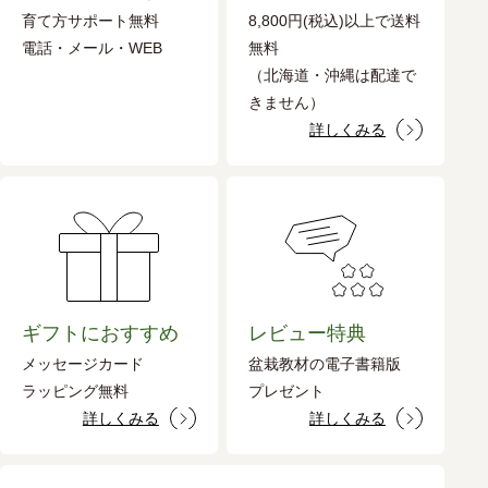
育て方サポート無料
8,800円(税込)以上で送料
電話・メール・WEB
無料
（北海道・沖縄は配達で
きません）
詳しくみる
ギフトにおすすめ
レビュー特典
メッセージカード
盆栽教材の電子書籍版
ラッピング無料
プレゼント
詳しくみる
詳しくみる