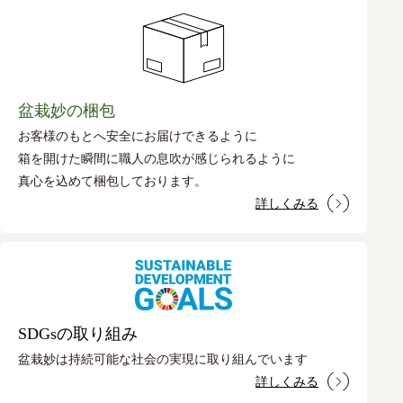
盆栽妙の梱包
お客様のもとへ安全にお届けできるように
箱を開けた瞬間に職人の息吹が感じられるように
真心を込めて梱包しております。
詳しくみる
SDGsの取り組み
盆栽妙は持続可能な社会の実現に取り組んでいます
詳しくみる