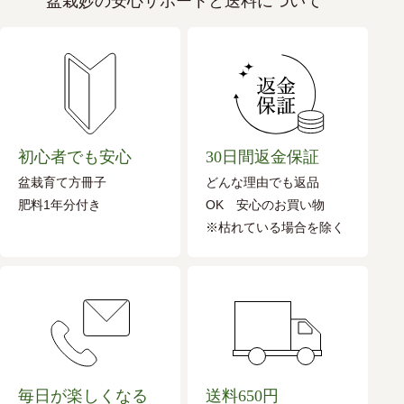
盆栽妙の安心サポートと送料について
初心者でも安心
30日間返金保証
盆栽育て方冊子
どんな理由でも返品
肥料1年分付き
OK 安心のお買い物
※枯れている場合を除く
毎日が楽しくなる
送料650円