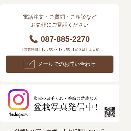
電話注文・ご質問・ご相談など
お気軽にご電話ください
087-885-2270
【営業時間】10：00 〜 17：00 【定休日】土日祝
メールでのお問い合わせ