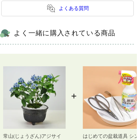
よくある質問
よく一緒に購入されている商品
常山(じょうざん)アジサイ
はじめての盆栽道具 シン