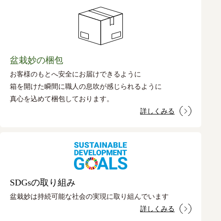
盆栽妙の梱包
お客様のもとへ安全にお届けできるように
箱を開けた瞬間に職人の息吹が感じられるように
真心を込めて梱包しております。
詳しくみる
SDGsの取り組み
盆栽妙は持続可能な社会の実現に取り組んでいます
詳しくみる