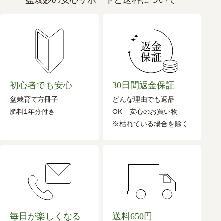
初心者でも安心
30日間返金保証
盆栽育て方冊子
どんな理由でも返品
肥料1年分付き
OK 安心のお買い物
※枯れている場合を除く
毎日が楽しくなる
送料650円