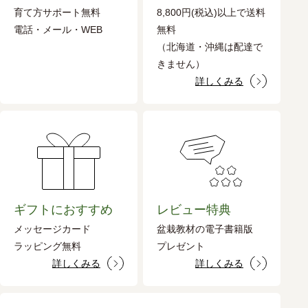
育て方サポート無料
8,800円(税込)以上で送料
電話・メール・WEB
無料
（北海道・沖縄は配達で
きません）
詳しくみる
ギフトにおすすめ
レビュー特典
メッセージカード
盆栽教材の電子書籍版
ラッピング無料
プレゼント
詳しくみる
詳しくみる