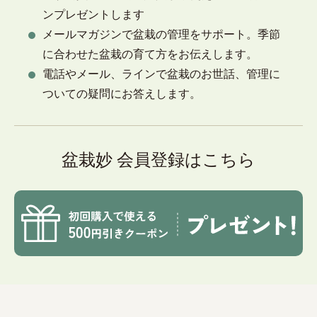
ンプレゼントします
メールマガジンで盆栽の管理をサポート。季節
に合わせた盆栽の育て方をお伝えします。
電話やメール、ラインで盆栽のお世話、管理に
ついての疑問にお答えします。
盆栽妙 会員登録はこちら