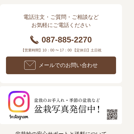
電話注文・ご質問・ご相談など
お気軽にご電話ください
087-885-2270
【営業時間】10：00 〜 17：00 【定休日】土日祝
メールでのお問い合わせ
盆栽妙の安心サポートと送料について