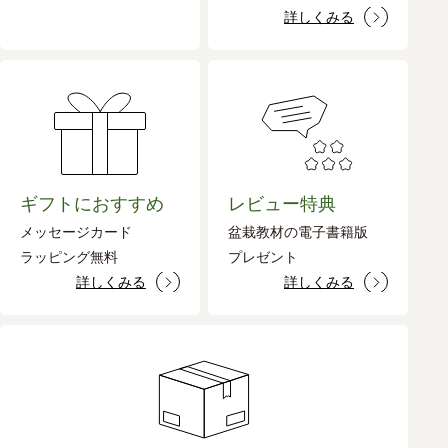
詳しくみる
ギフトにおすすめ
レビュー特典
メッセージカード
盆栽教材の電子書籍版
ラッピング無料
プレゼント
詳しくみる
詳しくみる