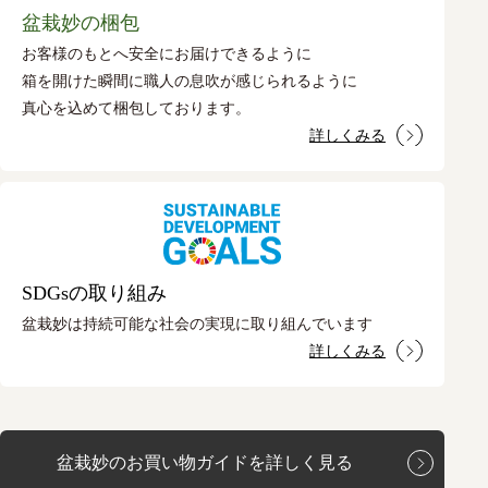
盆栽妙の梱包
お客様のもとへ安全にお届けできるように
箱を開けた瞬間に職人の息吹が感じられるように
真心を込めて梱包しております。
詳しくみる
SDGsの取り組み
盆栽妙は持続可能な社会の実現に取り組んでいます
詳しくみる
盆栽妙のお買い物ガイドを詳しく見る