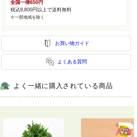
全国一律650円
税込8,800円以上で送料無料
※一部地域を除く
お買い物ガイド
よくある質問
よく一緒に購入されている商品