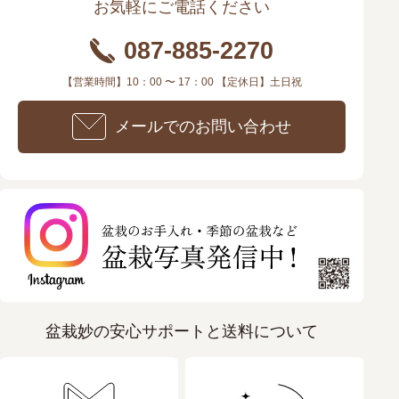
お気軽にご電話ください
087-885-2270
【営業時間】10：00 〜 17：00 【定休日】土日祝
メールでのお問い合わせ
盆栽妙の安心サポートと送料について