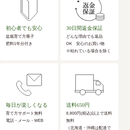
初心者でも安心
30日間返金保証
盆栽育て方冊子
どんな理由でも返品
肥料1年分付き
OK 安心のお買い物
※枯れている場合を除く
毎日が楽しくなる
送料650円
育て方サポート無料
8,800円(税込)以上で送料
電話・メール・WEB
無料
（北海道・沖縄は配達で