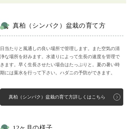
真柏（シンパク）盆栽の育て方
日当たりと風通しの良い場所で管理します。また空気の清
浄な場所を好みます。水遣りによって生長の速度を管理で
きます。早く生長させたい場合はたっぷりと。夏の暑い時
期には葉水を行って下さい。ハダニの予防ができます。
真柏（シンパク）盆栽の育て方詳しくはこちら
12ヶ月の様子