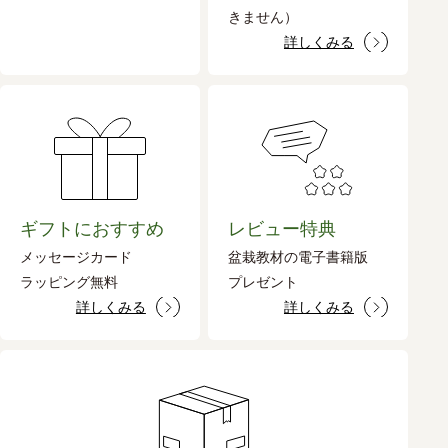
きません）
詳しくみる
ギフトにおすすめ
レビュー特典
メッセージカード
盆栽教材の電子書籍版
ラッピング無料
プレゼント
詳しくみる
詳しくみる