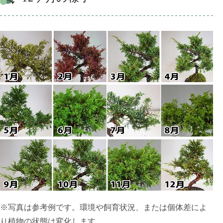
※写真は参考例です。環境や飼育状況、または個体差によ
り植物の状態は変化します。