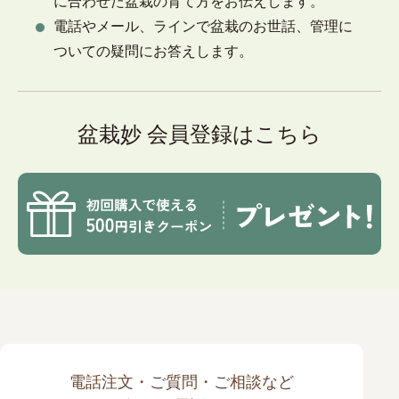
に合わせた盆栽の育て方をお伝えします。
電話やメール、ラインで盆栽のお世話、管理に
ついての疑問にお答えします。
盆栽妙 会員登録はこちら
電話注文・ご質問・ご相談など