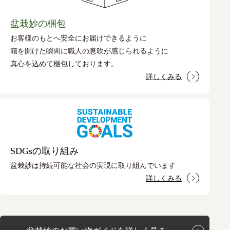
盆栽妙の梱包
お客様のもとへ安全にお届けできるように
箱を開けた瞬間に職人の息吹が感じられるように
真心を込めて梱包しております。
詳しくみる
SDGsの取り組み
盆栽妙は持続可能な社会の実現に取り組んでいます
詳しくみる