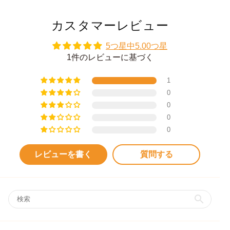
カスタマーレビュー
5つ星中5.00つ星
1件のレビューに基づく
1
0
0
0
0
レビューを書く
質問する