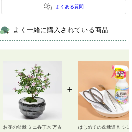
よくある質問
よく一緒に購入されている商品
お花の盆栽 ミニ香丁木 万古
はじめての盆栽道具 シン