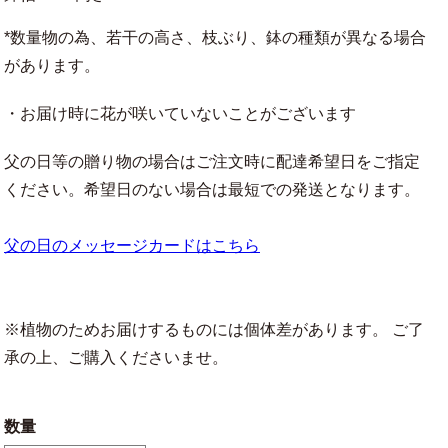
*数量物の為、若干の高さ、枝ぶり、鉢の種類が異なる場合
があります。
・お届け時に花が咲いていないことがございます
父の日等の贈り物の場合はご注文時に配達希望日をご指定
ください。希望日のない場合は最短での発送となります。
父の日のメッセージカードはこちら
※植物のためお届けするものには個体差があります。 ご了
承の上、ご購入くださいませ。
数量