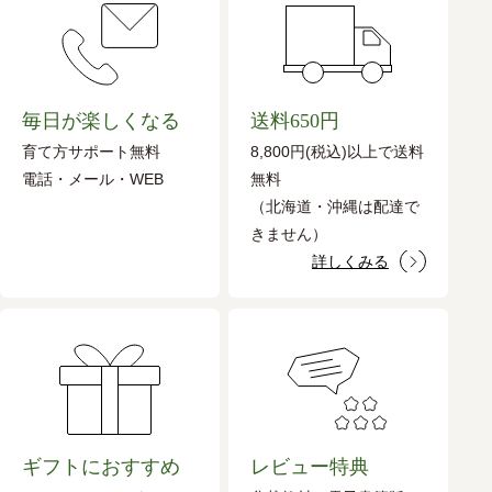
毎日が楽しくなる
送料650円
育て方サポート無料
8,800円(税込)以上で送料
電話・メール・WEB
無料
（北海道・沖縄は配達で
きません）
詳しくみる
ギフトにおすすめ
レビュー特典