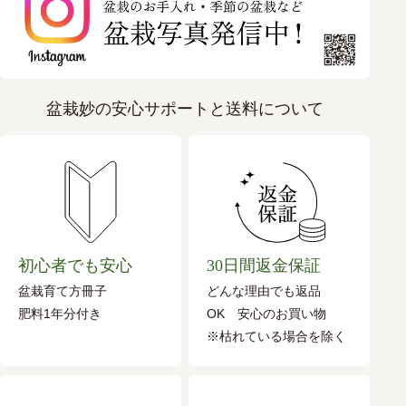
盆栽妙の安心サポートと送料について
初心者でも安心
30日間返金保証
盆栽育て方冊子
どんな理由でも返品
肥料1年分付き
OK 安心のお買い物
※枯れている場合を除く