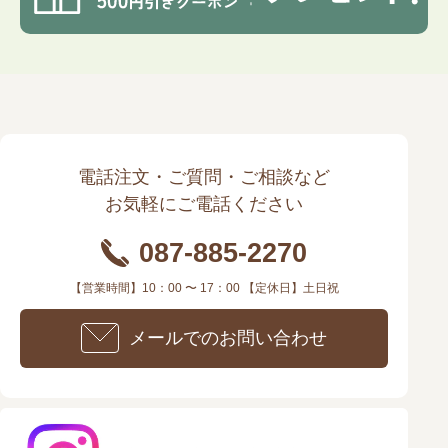
電話注文・ご質問・ご相談など
お気軽にご電話ください
087-885-2270
【営業時間】10：00 〜 17：00 【定休日】土日祝
メールでのお問い合わせ