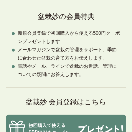
盆栽妙の会員特典
新規会員登録で初回購入から使える500円クーポ
ンプレゼントします
メールマガジンで盆栽の管理をサポート。季節
に合わせた盆栽の育て方をお伝えします。
電話やメール、ラインで盆栽のお世話、管理に
ついての疑問にお答えします。
盆栽妙 会員登録はこちら