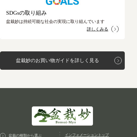
SDGsの取り組み
盆栽妙は持続可能な社会の実現に取り組んでいます
詳しくみる
盆栽妙のお買い物ガイドを詳しく見る
インフォメーショントップ
盆栽の種類から選ぶ