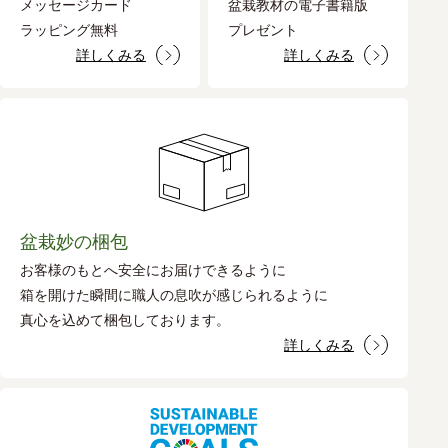
メッセージカード
盆栽教材の電子書籍版
ラッピング無料
プレゼント
詳しくみる
詳しくみる
盆栽妙の梱包
お客様のもとへ安全にお届けできるように
箱を開けた瞬間に職人の息吹が感じられるように
真心を込めて梱包しております。
詳しくみる