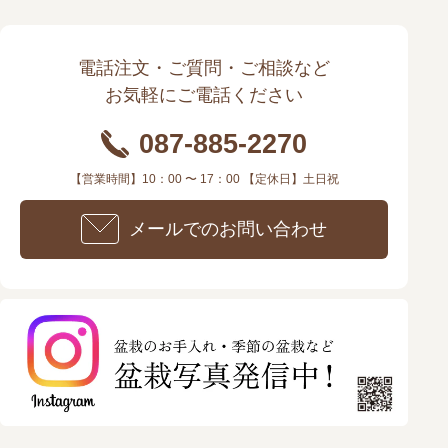
電話注文・ご質問・ご相談など
お気軽にご電話ください
087-885-2270
【営業時間】10：00 〜 17：00 【定休日】土日祝
メールでのお問い合わせ