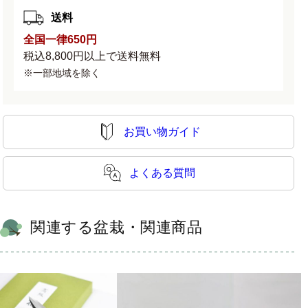
送料
全国一律650円
税込8,800円以上で送料無料
※一部地域を除く
お買い物ガイド
よくある質問
関連する盆栽・関連商品