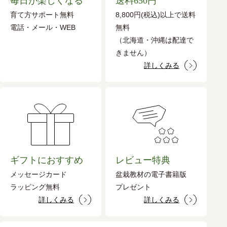
毎日が楽しくなる
送料650円
育て方サポート無料
8,800円(税込)以上で送料
電話・メール・WEB
無料
（北海道・沖縄は配達で
きません）
詳しくみる
ギフトにおすすめ
レビュー特典
メッセージカード
盆栽教材の電子書籍版
ラッピング無料
プレゼント
詳しくみる
詳しくみる