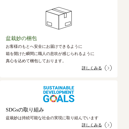
盆栽妙の梱包
お客様のもとへ安全にお届けできるように
箱を開けた瞬間に職人の息吹が感じられるように
真心を込めて梱包しております。
詳しくみる
SDGsの取り組み
盆栽妙は持続可能な社会の実現に取り組んでいます
詳しくみる