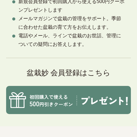
新規会員登録で初回購入から使える500円クーポ
ンプレゼントします
メールマガジンで盆栽の管理をサポート。季節
に合わせた盆栽の育て方をお伝えします。
電話やメール、ラインで盆栽のお世話、管理に
ついての疑問にお答えします。
盆栽妙 会員登録はこちら