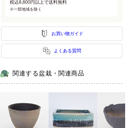
税込8,800円以上で送料無料
※一部地域を除く
お買い物ガイド
よくある質問
関連する盆栽・関連商品