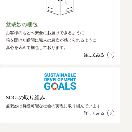
盆栽妙の梱包
お客様のもとへ安全にお届けできるように
箱を開けた瞬間に職人の息吹が感じられるように
真心を込めて梱包しております。
詳しくみる
SDGsの取り組み
盆栽妙は持続可能な社会の実現に取り組んでいます
詳しくみる