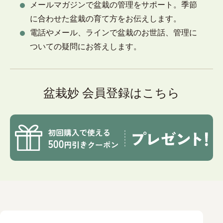
メールマガジンで盆栽の管理をサポート。季節
に合わせた盆栽の育て方をお伝えします。
電話やメール、ラインで盆栽のお世話、管理に
ついての疑問にお答えします。
盆栽妙 会員登録はこちら