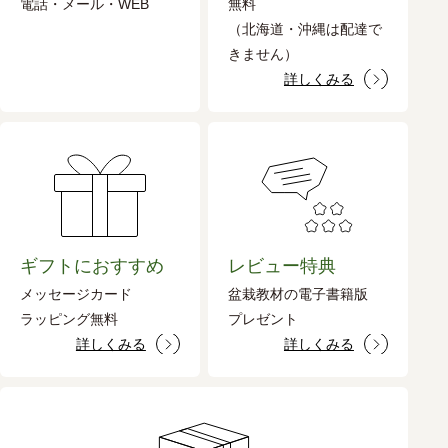
電話・メール・WEB
無料
（北海道・沖縄は配達で
きません）
詳しくみる
ギフトにおすすめ
レビュー特典
メッセージカード
盆栽教材の電子書籍版
ラッピング無料
プレゼント
詳しくみる
詳しくみる