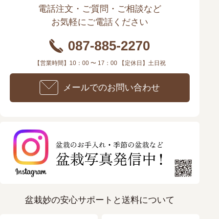
電話注文・ご質問・ご相談など
お気軽にご電話ください
087-885-2270
【営業時間】10：00 〜 17：00 【定休日】土日祝
メールでのお問い合わせ
盆栽妙の安心サポートと送料について