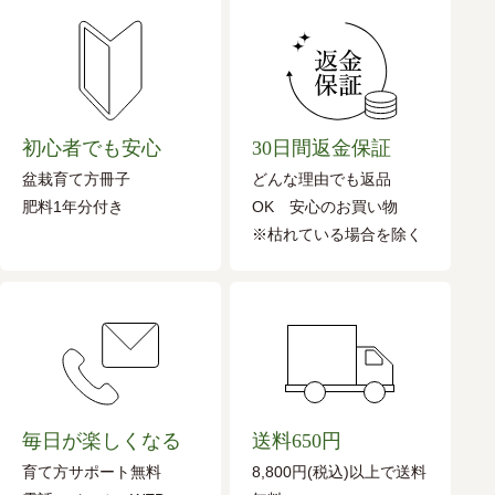
初心者でも安心
30日間返金保証
盆栽育て方冊子
どんな理由でも返品
肥料1年分付き
OK 安心のお買い物
※枯れている場合を除く
毎日が楽しくなる
送料650円
育て方サポート無料
8,800円(税込)以上で送料