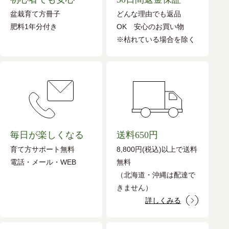
盆栽育て方冊子
どんな理由でも返品
肥料1年分付き
OK 安心のお買い物
※枯れている場合を除く
毎日が楽しくなる
送料650円
育て方サポート無料
8,800円(税込)以上で送料
電話・メール・WEB
無料
（北海道・沖縄は配達で
きません）
詳しくみる