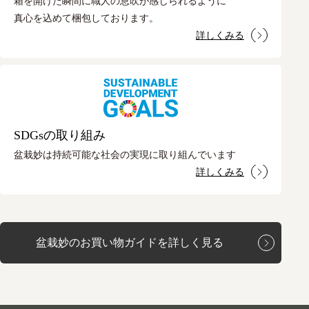
箱を開けた瞬間に職人の息吹が感じられるように
真心を込めて梱包しております。
詳しくみる
SDGsの取り組み
盆栽妙は持続可能な社会の実現に取り組んでいます
詳しくみる
盆栽妙のお買い物ガイドを詳しく見る