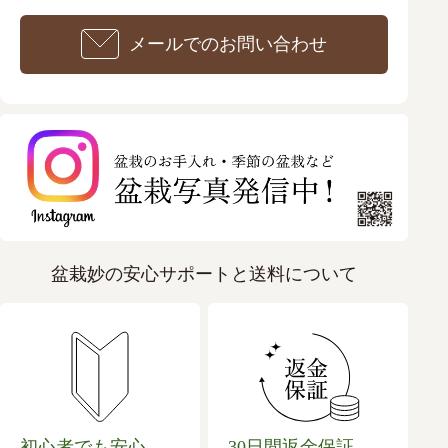
メールでのお問い合わせ
盆栽妙の安心サポートと送料について
初心者でも安心
30日間返金保証