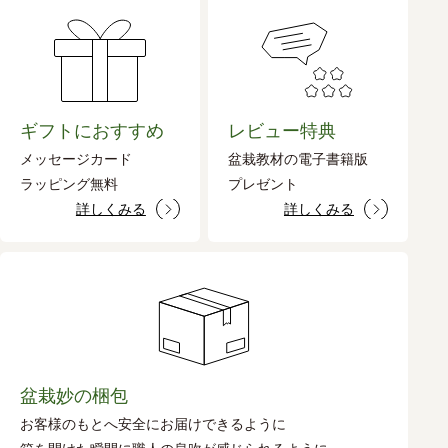
ギフトにおすすめ
レビュー特典
メッセージカード
盆栽教材の電子書籍版
ラッピング無料
プレゼント
詳しくみる
詳しくみる
盆栽妙の梱包
お客様のもとへ安全にお届けできるように