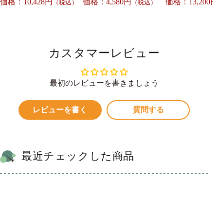
価格：10,428円
価格：4,580円
価格：13,200円
（税込）
（税込）
カスタマーレビュー
最初のレビューを書きましょう
レビューを書く
質問する
最近チェックした商品