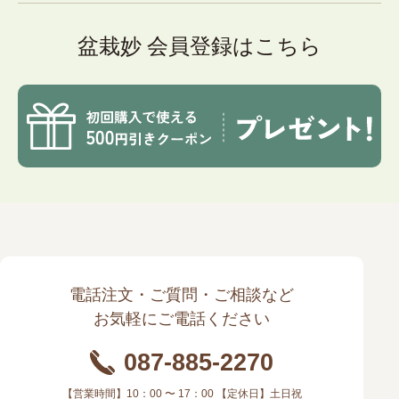
盆栽妙 会員登録はこちら
電話注文・ご質問・ご相談など
お気軽にご電話ください
087-885-2270
【営業時間】10：00 〜 17：00 【定休日】土日祝