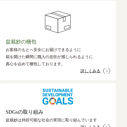
盆栽妙の梱包
お客様のもとへ安全にお届けできるように
箱を開けた瞬間に職人の息吹が感じられるように
真心を込めて梱包しております。
詳しくみる
SDGsの取り組み
盆栽妙は持続可能な社会の実現に取り組んでいます