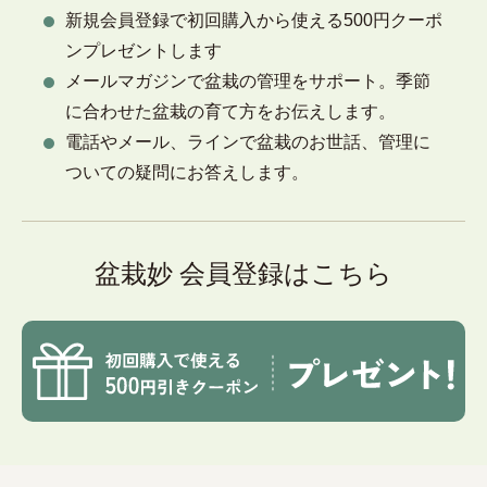
新規会員登録で初回購入から使える500円クーポ
ンプレゼントします
メールマガジンで盆栽の管理をサポート。季節
に合わせた盆栽の育て方をお伝えします。
電話やメール、ラインで盆栽のお世話、管理に
ついての疑問にお答えします。
盆栽妙 会員登録はこちら