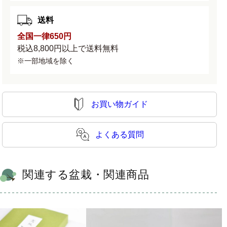
送料
全国一律650円
税込8,800円以上で送料無料
※一部地域を除く
お買い物ガイド
よくある質問
関連する盆栽・関連商品