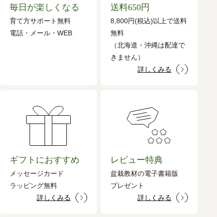
毎日が楽しくなる
送料650円
育て方サポート無料
8,800円(税込)以上で送料
電話・メール・WEB
無料
（北海道・沖縄は配達で
きません）
詳しくみる
ギフトにおすすめ
レビュー特典
メッセージカード
盆栽教材の電子書籍版
ラッピング無料
プレゼント
詳しくみる
詳しくみる