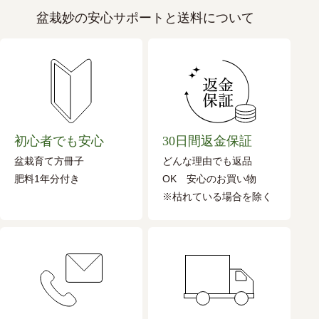
盆栽妙の安心サポートと送料について
初心者でも安心
30日間返金保証
盆栽育て方冊子
どんな理由でも返品
肥料1年分付き
OK 安心のお買い物
※枯れている場合を除く