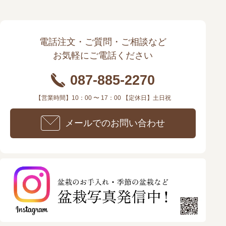
電話注文・ご質問・ご相談など
お気軽にご電話ください
087-885-2270
【営業時間】10：00 〜 17：00 【定休日】土日祝
メールでのお問い合わせ