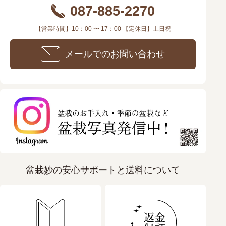
087-885-2270
【営業時間】10：00 〜 17：00 【定休日】土日祝
メールでのお問い合わせ
盆栽妙の安心サポートと送料について