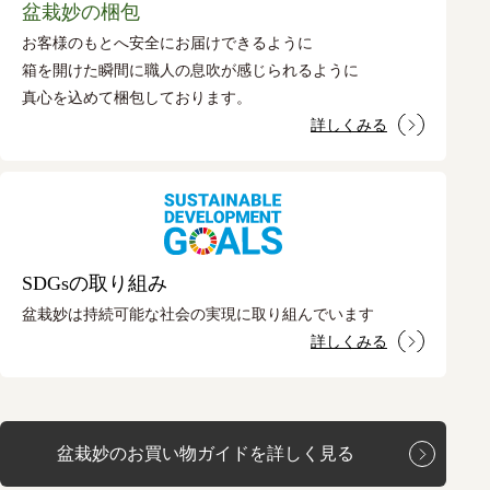
盆栽妙の梱包
お客様のもとへ安全にお届けできるように
箱を開けた瞬間に職人の息吹が感じられるように
真心を込めて梱包しております。
詳しくみる
SDGsの取り組み
盆栽妙は持続可能な社会の実現に取り組んでいます
詳しくみる
盆栽妙のお買い物ガイドを詳しく見る