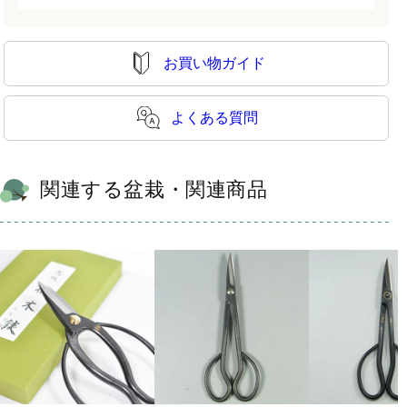
お買い物ガイド
よくある質問
関連する盆栽・関連商品