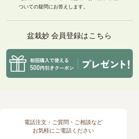
ついての疑問にお答えします。
盆栽妙 会員登録はこちら
電話注文・ご質問・ご相談など
お気軽にご電話ください