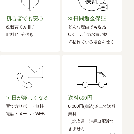
初心者でも安心
30日間返金保証
盆栽育て方冊子
どんな理由でも返品
肥料1年分付き
OK 安心のお買い物
※枯れている場合を除く
毎日が楽しくなる
送料650円
育て方サポート無料
8,800円(税込)以上で送料
電話・メール・WEB
無料
（北海道・沖縄は配達で
きません）