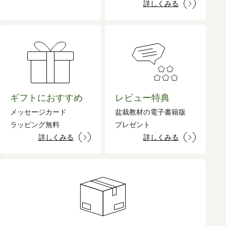
詳しくみる
ギフトにおすすめ
レビュー特典
メッセージカード
盆栽教材の電子書籍版
ラッピング無料
プレゼント
詳しくみる
詳しくみる