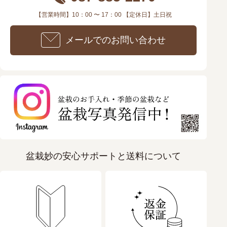
【営業時間】10：00 〜 17：00 【定休日】土日祝
メールでのお問い合わせ
盆栽妙の安心サポートと送料について