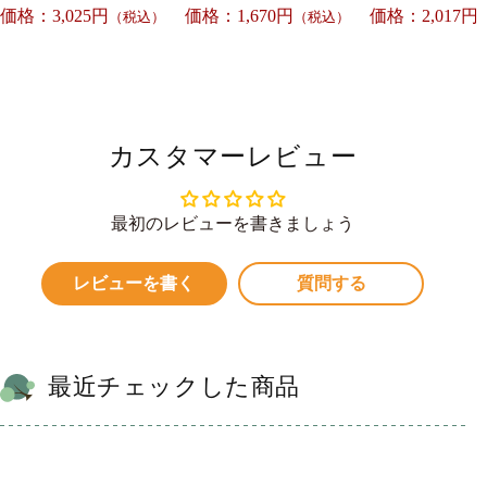
価格：3,025円
価格：1,670円
価格：2,017円
（税込）
（税込）
カスタマーレビュー
最初のレビューを書きましょう
レビューを書く
質問する
最近チェックした商品