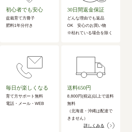
初心者でも安心
30日間返金保証
盆栽育て方冊子
どんな理由でも返品
肥料1年分付き
OK 安心のお買い物
※枯れている場合を除く
毎日が楽しくなる
送料650円
育て方サポート無料
8,800円(税込)以上で送料
電話・メール・WEB
無料
（北海道・沖縄は配達で
きません）
詳しくみる