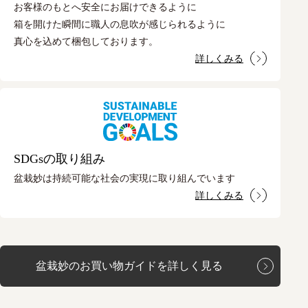
お客様のもとへ安全にお届けできるように
箱を開けた瞬間に職人の息吹が感じられるように
真心を込めて梱包しております。
詳しくみる
SDGsの取り組み
盆栽妙は持続可能な社会の実現に取り組んでいます
詳しくみる
盆栽妙のお買い物ガイドを詳しく見る