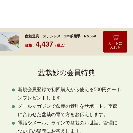
盆栽道具 ステンレス 1本爪熊手 No.56A
4,437
カートに
価格：
（税込）
入れる
盆栽妙の会員特典
新規会員登録で初回購入から使える500円クーポ
ンプレゼントします
メールマガジンで盆栽の管理をサポート。季節
に合わせた盆栽の育て方をお伝えします。
電話やメール、ラインで盆栽のお世話、管理に
ついての疑問にお答えします。