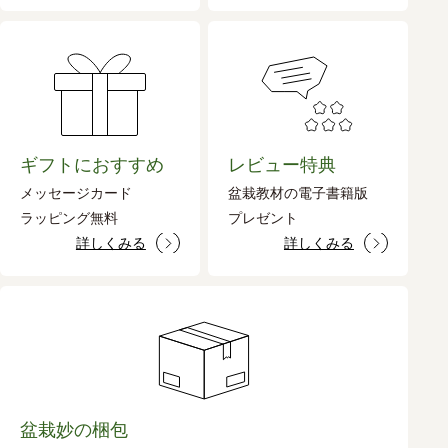
ギフトにおすすめ
レビュー特典
メッセージカード
盆栽教材の電子書籍版
ラッピング無料
プレゼント
詳しくみる
詳しくみる
盆栽妙の梱包