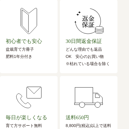
初心者でも安心
30日間返金保証
盆栽育て方冊子
どんな理由でも返品
肥料1年分付き
OK 安心のお買い物
※枯れている場合を除く
毎日が楽しくなる
送料650円
育て方サポート無料
8,800円(税込)以上で送料