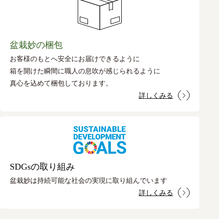
盆栽妙の梱包
お客様のもとへ安全にお届けできるように
箱を開けた瞬間に職人の息吹が感じられるように
真心を込めて梱包しております。
詳しくみる
SDGsの取り組み
盆栽妙は持続可能な社会の実現に取り組んでいます
詳しくみる