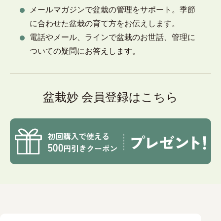
メールマガジンで盆栽の管理をサポート。季節
に合わせた盆栽の育て方をお伝えします。
電話やメール、ラインで盆栽のお世話、管理に
ついての疑問にお答えします。
盆栽妙 会員登録はこちら