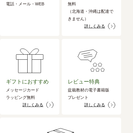
電話・メール・WEB
無料
（北海道・沖縄は配達で
きません）
詳しくみる
ギフトにおすすめ
レビュー特典
メッセージカード
盆栽教材の電子書籍版
ラッピング無料
プレゼント
詳しくみる
詳しくみる