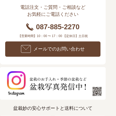
電話注文・ご質問・ご相談など
お気軽にご電話ください
087-885-2270
【営業時間】10：00 〜 17：00 【定休日】土日祝
メールでのお問い合わせ
盆栽妙の安心サポートと送料について