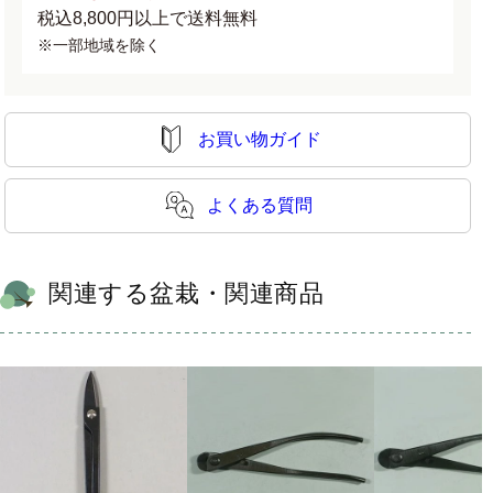
税込8,800円以上で送料無料
※一部地域を除く
お買い物ガイド
よくある質問
関連する盆栽・関連商品