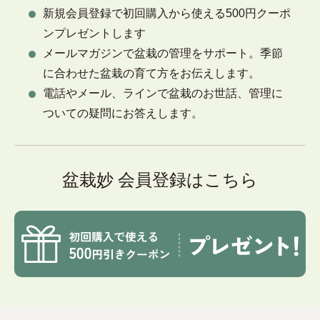
新規会員登録で初回購入から使える500円クーポ
ンプレゼントします
メールマガジンで盆栽の管理をサポート。季節
に合わせた盆栽の育て方をお伝えします。
電話やメール、ラインで盆栽のお世話、管理に
ついての疑問にお答えします。
盆栽妙 会員登録はこちら