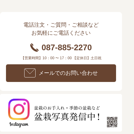
電話注文・ご質問・ご相談など
お気軽にご電話ください
087-885-2270
【営業時間】10：00 〜 17：00 【定休日】土日祝
メールでのお問い合わせ