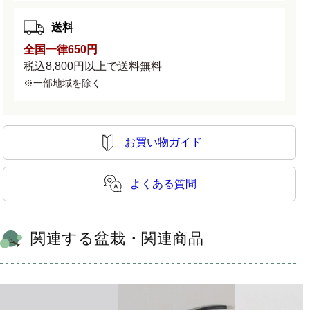
送料
全国一律650円
税込8,800円以上で送料無料
※一部地域を除く
お買い物ガイド
よくある質問
関連する盆栽・関連商品