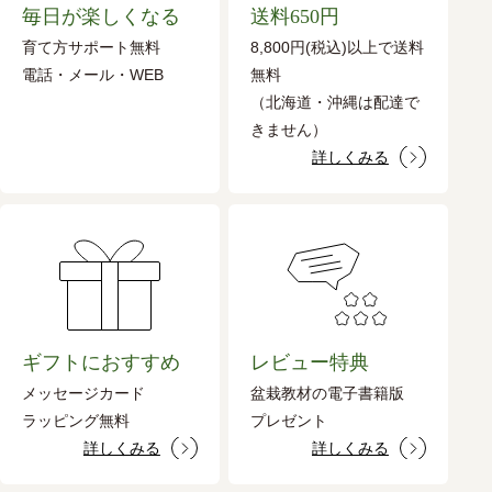
毎日が楽しくなる
送料650円
育て方サポート無料
8,800円(税込)以上で送料
電話・メール・WEB
無料
（北海道・沖縄は配達で
きません）
詳しくみる
ギフトにおすすめ
レビュー特典
メッセージカード
盆栽教材の電子書籍版
ラッピング無料
プレゼント
詳しくみる
詳しくみる