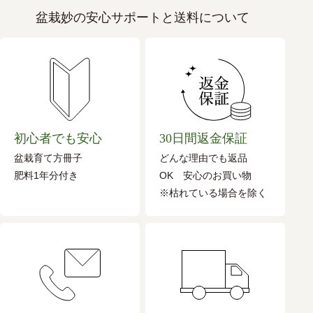
盆栽妙の安心サポートと送料について
初心者でも安心
30日間返金保証
盆栽育て方冊子
どんな理由でも返品
肥料1年分付き
OK 安心のお買い物
※枯れている場合を除く