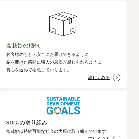
盆栽妙の梱包
お客様のもとへ安全にお届けできるように
箱を開けた瞬間に職人の息吹が感じられるように
真心を込めて梱包しております。
詳しくみる
SDGsの取り組み
盆栽妙は持続可能な社会の実現に取り組んでいます