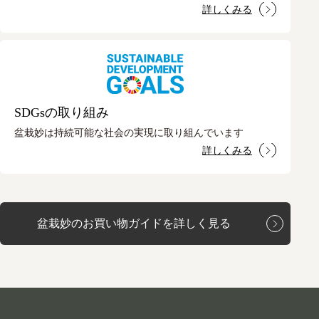
詳しくみる
SDGsの取り組み
盆栽妙は持続可能な社会の実現に取り組んでいます
詳しくみる
盆栽妙のお買い物ガイドを詳しく見る