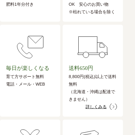
肥料1年分付き
OK 安心のお買い物
※枯れている場合を除く
毎日が楽しくなる
送料650円
育て方サポート無料
8,800円(税込)以上で送料
電話・メール・WEB
無料
（北海道・沖縄は配達で
きません）
詳しくみる