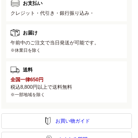
お支払い
クレジット・代引き・銀行振り込み・
お届け
午前中のご注文で当日発送が可能です。
※休業日を除く
送料
全国一律650円
税込8,800円以上で送料無料
※一部地域を除く
お買い物ガイド