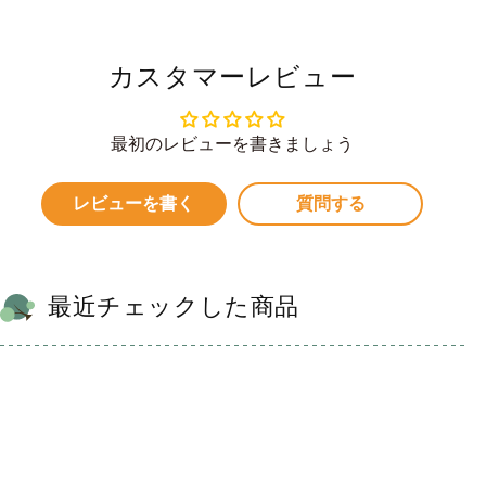
カスタマーレビュー
最初のレビューを書きましょう
レビューを書く
質問する
最近チェックした商品