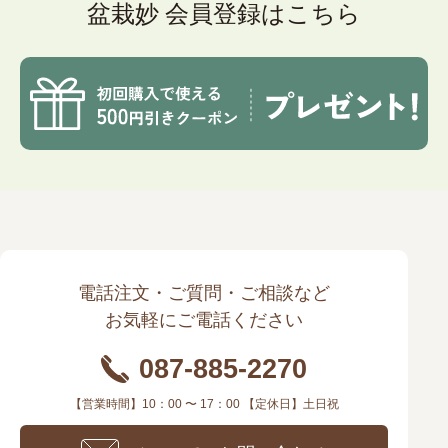
盆栽妙 会員登録はこちら
電話注文・ご質問・ご相談など
お気軽にご電話ください
087-885-2270
【営業時間】10：00 〜 17：00 【定休日】土日祝