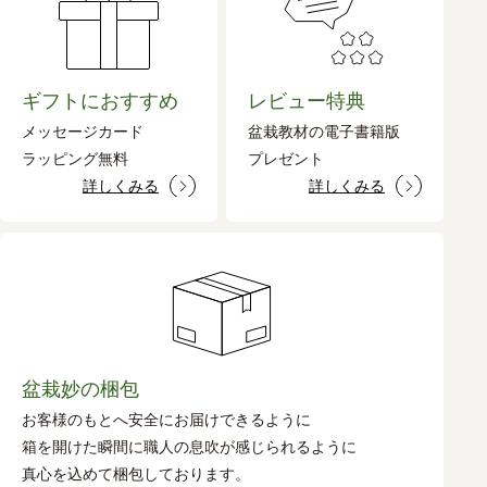
ギフトにおすすめ
レビュー特典
メッセージカード
盆栽教材の電子書籍版
ラッピング無料
プレゼント
詳しくみる
詳しくみる
盆栽妙の梱包
お客様のもとへ安全にお届けできるように
箱を開けた瞬間に職人の息吹が感じられるように
真心を込めて梱包しております。