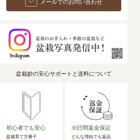
メールでのお問い合わせ
盆栽妙の安心サポートと送料について
初心者でも安心
30日間返金保証
盆栽育て方冊子
どんな理由でも返品