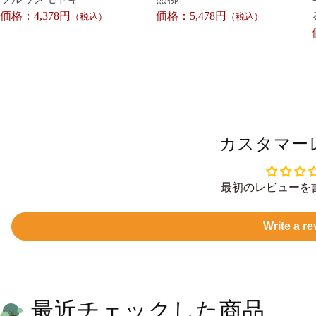
価格：4,378円
価格：5,478円
（税込）
（税込）
カスタマー
最初のレビューを
Write a re
最近チェックした商品