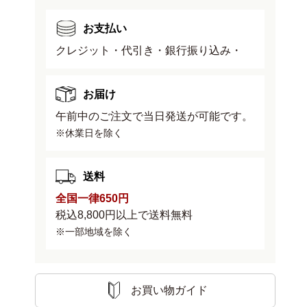
お支払い
クレジット・代引き・銀行振り込み・
お届け
午前中のご注文で当日発送が可能です。
※休業日を除く
送料
全国一律650円
税込8,800円以上で送料無料
※一部地域を除く
お買い物ガイド