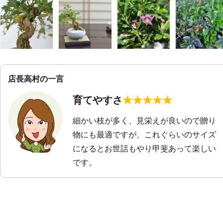
店長高村の一言
育てやすさ
★★★★★
細かい枝が多く、見栄えが良いので贈り
物にも最適ですが、これぐらいのサイズ
になるとお世話もやり甲斐あって楽しい
です。