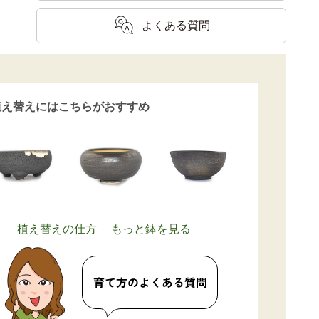
よくある質問
植え替えにはこちらがおすすめ
植え替えの仕方
もっと鉢を見る