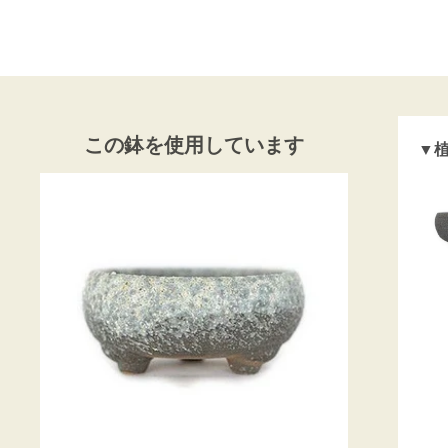
この鉢を使用しています
▼