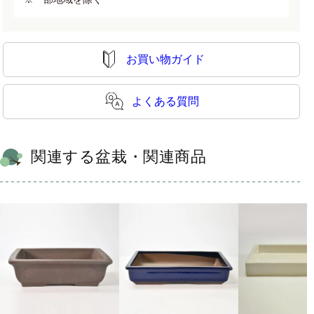
お買い物ガイド
よくある質問
関連する盆栽・関連商品