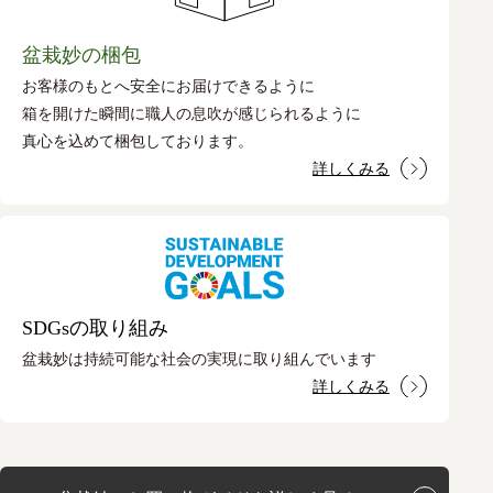
盆栽妙の梱包
お客様のもとへ安全にお届けできるように
箱を開けた瞬間に職人の息吹が感じられるように
真心を込めて梱包しております。
詳しくみる
SDGsの取り組み
盆栽妙は持続可能な社会の実現に取り組んでいます
詳しくみる