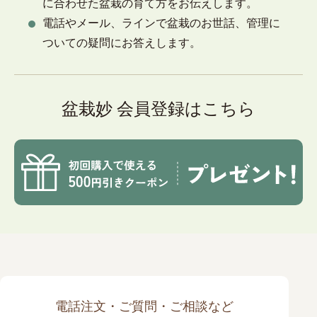
に合わせた盆栽の育て方をお伝えします。
電話やメール、ラインで盆栽のお世話、管理に
ついての疑問にお答えします。
盆栽妙 会員登録はこちら
電話注文・ご質問・ご相談など