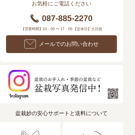
お気軽にご電話ください
087-885-2270
【営業時間】10：00 〜 17：00 【定休日】土日祝
メールでのお問い合わせ
盆栽妙の安心サポートと送料について