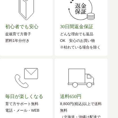
初心者でも安心
30日間返金保証
盆栽育て方冊子
どんな理由でも返品
肥料1年分付き
OK 安心のお買い物
※枯れている場合を除く
毎日が楽しくなる
送料650円
育て方サポート無料
8,800円(税込)以上で送料
電話・メール・WEB
無料
（北海道・沖縄は配達で