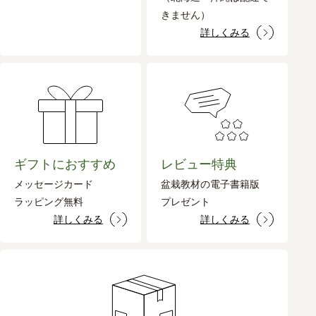
きません）
詳しくみる
ギフトにおすすめ
レビュー特典
メッセージカード
盆栽教材の電子書籍版
ラッピング無料
プレゼント
詳しくみる
詳しくみる