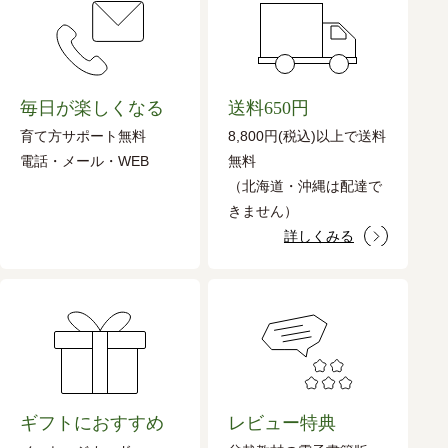
毎日が楽しくなる
送料650円
育て方サポート無料
8,800円(税込)以上で送料
電話・メール・WEB
無料
（北海道・沖縄は配達で
きません）
詳しくみる
ギフトにおすすめ
レビュー特典