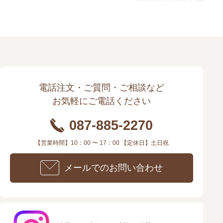
電話注文・ご質問・ご相談など
お気軽にご電話ください
087-885-2270
【営業時間】10：00 〜 17：00 【定休日】土日祝
メールでのお問い合わせ