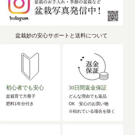
盆栽妙の安心サポートと送料について
初心者でも安心
30日間返金保証
盆栽育て方冊子
どんな理由でも返品
肥料1年分付き
OK 安心のお買い物
※枯れている場合を除く