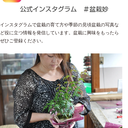
インスタグラムで盆栽の育て方や季節の見頃盆栽の写真な
ど役に立つ情報を発信しています。盆栽に興味をもったら
ぜひご登録ください。