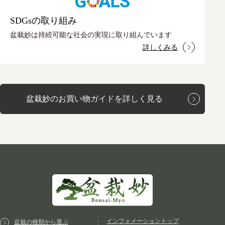
SDGsの取り組み
盆栽妙は持続可能な社会の実現に取り組んでいます
詳しくみる
盆栽妙のお買い物ガイドを詳しく見る
インフォメーショントップ
盆栽の種類から選ぶ