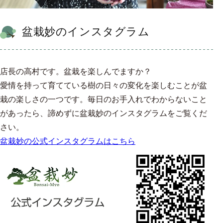
盆栽妙のインスタグラム
店長の高村です。盆栽を楽しんでますか？
愛情を持って育てている樹の日々の変化を楽しむことが盆
栽の楽しさの一つです。毎日のお手入れでわからないこと
があったら、諦めずに盆栽妙のインスタグラムをご覧くだ
さい。
盆栽妙の公式インスタグラムはこちら