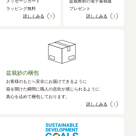
メッセージカード
盆栽教材の電子書籍版
ラッピング無料
プレゼント
詳しくみる
詳しくみる
盆栽妙の梱包
お客様のもとへ安全にお届けできるように
箱を開けた瞬間に職人の息吹が感じられるように
真心を込めて梱包しております。
詳しくみる