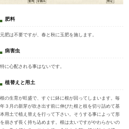
肥料
元肥は不要ですが、春と秋に玉肥を施します。
病害虫
特に心配される事はないです。
植替えと用土
根の生育が旺盛で、すぐに鉢に根が回ってしまいます。毎
年３月の新芽が吹き出す前に伸びた根と枝を切り詰めて基
本用土で植え替えを行って下さい。そうする事によって形
を崩さず長く持ち込めます。根は太いですがやわらかいの