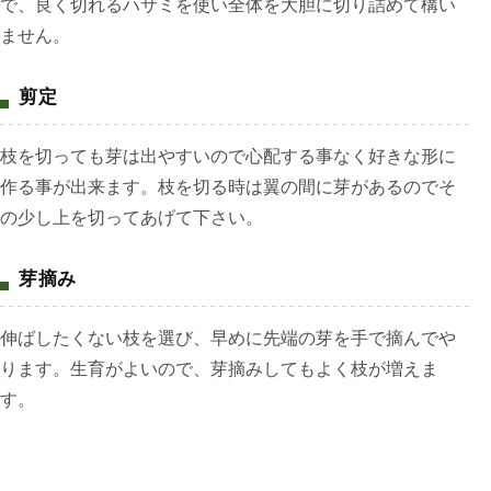
で、良く切れるハサミを使い全体を大胆に切り詰めて構い
ません。
剪定
枝を切っても芽は出やすいので心配する事なく好きな形に
作る事が出来ます。枝を切る時は翼の間に芽があるのでそ
の少し上を切ってあげて下さい。
芽摘み
伸ばしたくない枝を選び、早めに先端の芽を手で摘んでや
ります。生育がよいので、芽摘みしてもよく枝が増えま
す。