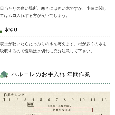
日当たりの良い場所。寒さには強い木ですが、小鉢に関し
てはムロ入れする方が良いでしょう。
水やり
表土が乾いたらたっぷりの水を与えます。根が多くの水を
吸収するので夏場は水切れに充分注意して下さい。
ハルニレのお手入れ 年間作業