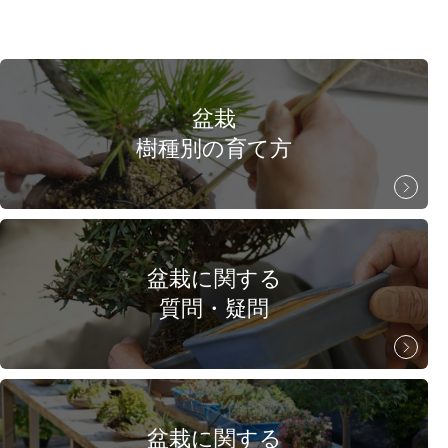
盆栽
樹種別の育て方
盆栽に関する
質問・疑問
盆栽に関する