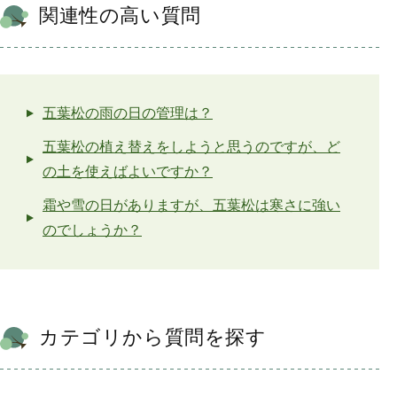
関連性の高い質問
五葉松の雨の日の管理は？
五葉松の植え替えをしようと思うのですが、ど
の土を使えばよいですか？
霜や雪の日がありますが、五葉松は寒さに強い
のでしょうか？
カテゴリから質問を探す