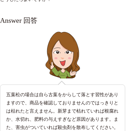
Answer 回答
五葉松の場合は自ら古葉をからして落とす習性があり
ますので、商品を確認しておりませんのではっきりと
は枯れたと言えません。新芽まで枯れていれば根腐れ
か、水切れ、肥料の与えすぎなど原因があります。ま
た、害虫がついていれば殺虫剤を散布してください。