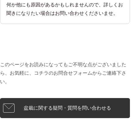
何か他にも原因があるかもしれませんので、詳しくお
聞きになりたい場合はお問い合わせくださいませ。
このページをお読みになってもご不明な点がございました
ら、お気軽に、コチラのお問合せフォームからご連絡下さ
い。
盆栽に関する疑問・質問を問い合わせる