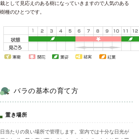
栽として見応えのある樹になっていきますので人気のある
樹種のひとつです。
バラの基本の育て方
置き場所
日当たりの良い場所で管理します。室内では十分な日光が