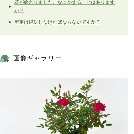
花が終わりました。なにかすることはあります
か？
剪定は絶対しなければならないですか？
画像ギャラリー