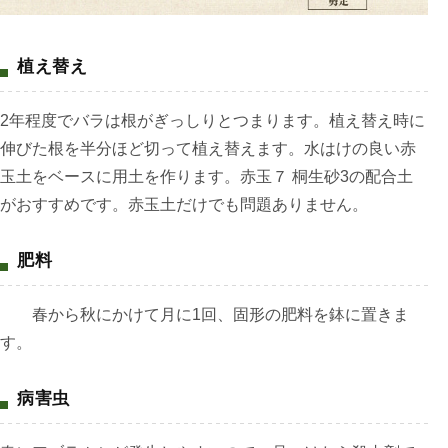
植え替え
2年程度でバラは根がぎっしりとつまります。植え替え時に
伸びた根を半分ほど切って植え替えます。水はけの良い赤
玉土をベースに用土を作ります。赤玉７ 桐生砂3の配合土
がおすすめです。赤玉土だけでも問題ありません。
肥料
春から秋にかけて月に1回、固形の肥料を鉢に置きま
す。
病害虫